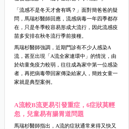
「流感不是冬天才會有嗎？」面對簡爸爸的疑
問，馬瑞杉醫師回應，流感病毒一年四季都存
在，只是冬季較容易形成大流行，因此流感疫
苗多安排在秋冬流行季前接種。
馬瑞杉醫師強調，近期門診有不少人感染A
流，甚至出現「A流全家連環中」的情況，由
於幼童免疫力較弱，往往成為家中第一位感染
者，再把病毒帶回家傳染給家人，簡姓女童一
家就是典型案例。
A流較B流更易引發重症，6症狀莫輕
忽，兒童易有腸胃道問題
馬瑞杉醫師指出，A流的症狀通常來得又快又