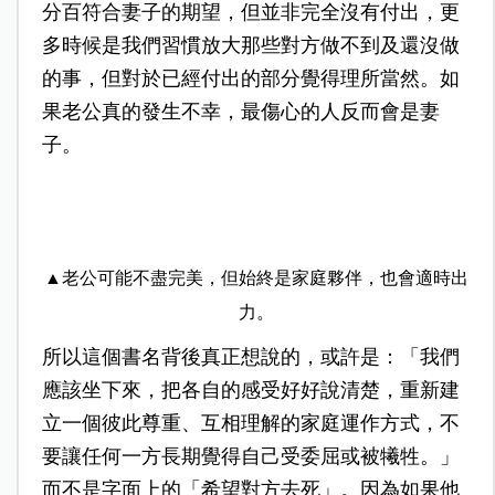
分百符合妻子的期望，但並非完全沒有付出，更
多時候是我們習慣放大那些對方做不到及還沒做
的事，但對於已經付出的部分覺得理所當然。如
果老公真的發生不幸，最傷心的人反而會是妻
子。
▲老公可能不盡完美，但始終是家庭夥伴，也會適時出
力。
所以這個書名背後真正想說的，或許是：「我們
應該坐下來，把各自的感受好好說清楚，重新建
立一個彼此尊重、互相理解的家庭運作方式，不
要讓任何一方長期覺得自己受委屈或被犧牲。」
而不是字面上的「希望對方去死」。因為如果他