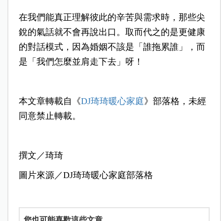
在我們能真正理解彼此的辛苦與需求時，那些尖
銳的氣話就不會再說出口。取而代之的是更健康
的對話模式，因為婚姻不該是「誰拖累誰」，而
是「我們怎麼並肩走下去」呀！
本文章轉載自《
DJ琦琦暖心家庭
》部落格，未經
同意禁止轉載。
撰文／琦琦
圖片來源／DJ琦琦暖心家庭部落格
您也可能喜歡這些文章