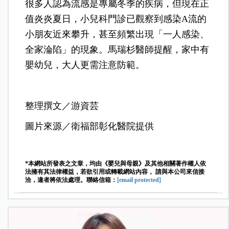
很多人認為流感是專屬冬季的疾病，但現在正
值炎炎夏日，小兒科門診已觀察到感染A流的
小朋友近來攀升，甚至頻繁出現「一人感染、
全家淪陷」的現象。馬瑞杉醫師提醒，家中有
嬰幼兒，大人更需注意防範。
整理撰文／游資芸
圖片來源／衛福部彰化醫院提供
*本網站所發表之文章，均由《嬰兒與母親》及其他相關著作權人依
法擁有其法律權益，若欲引用或轉載網站內容， 請與本公司來信接
洽，違者將依法處理。聯絡信箱：
[email protected]