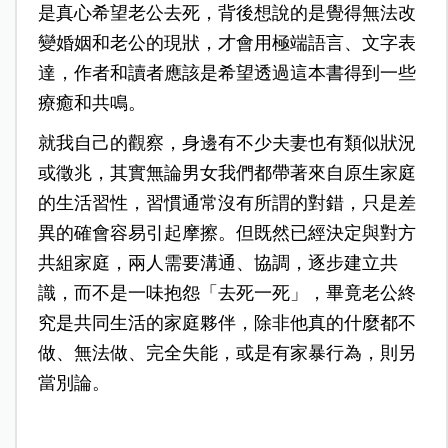
是真心希望老公去死，背後想說的是覺得無法改
變婚姻和老公的現狀，才會用極端語言、文字表
達，作者和讀者應該是希望透過這本書得到一些
療癒和共鳴。
就我自己的觀察，身邊有不少夫妻也有類似狀況
或徵兆，其實無論男女我們都帶著來自原生家庭
的生活習性，習慣通常沒有所謂的對錯，只是差
異的確會容易引起摩擦。但既然已經決定與對方
共組家庭，兩人需要溝通、協調，逐步建立共
識，而不是一味抱怨「去死一死」，畢竟老公終
究是共同生活的家庭夥伴，除非他真的什麼都不
做、無法做、完全失能，或是有家暴行為，則另
當別論。