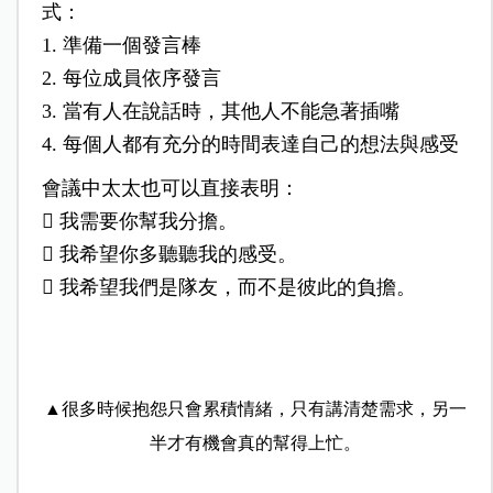
式：
1. 準備一個發言棒
2. 每位成員依序發言
3. 當有人在說話時，其他人不能急著插嘴
4. 每個人都有充分的時間表達自己的想法與感受
會議中太太也可以直接表明：
 我需要你幫我分擔。
 我希望你多聽聽我的感受。
 我希望我們是隊友，而不是彼此的負擔。
▲很多時候抱怨只會累積情緒，只有講清楚需求，另一
半才有機會真的幫得上忙。