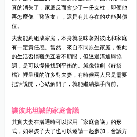
真的消失了，家庭反而會少了一份支柱，即便他
再怎麼像「豬隊友」，還是有其存在的功能與價
值。
夫妻能夠組成家庭，本身就意味著對彼此和家庭
有一定責任感。當然，來自不同原生家庭，彼此
的生活習慣難免互看不順眼，但透過溝通與協
調，是可以慢慢找到平衡的。就像韓劇《好搭
檔》裡呈現的許多對夫妻，有時候兩人只是需要
把話說開，心結解開了，就能繼續攜手向前。
讓彼此坦誠的家庭會議
其實夫妻在溝通時可以採用「家庭會議」的形
式，如果孩子大了也可以邀請一起參加，會議方