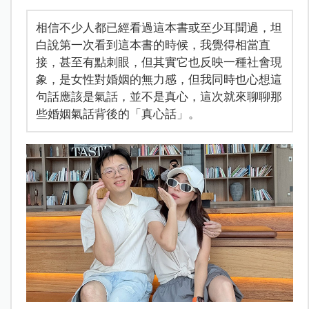
相信不少人都已經看過這本書或至少耳聞過，坦
白說第一次看到這本書的時候，我覺得相當直
接，甚至有點刺眼，但其實它也反映一種社會現
象，是女性對婚姻的無力感，但我同時也心想這
句話應該是氣話，並不是真心，這次就來聊聊那
些婚姻氣話背後的「真心話」。