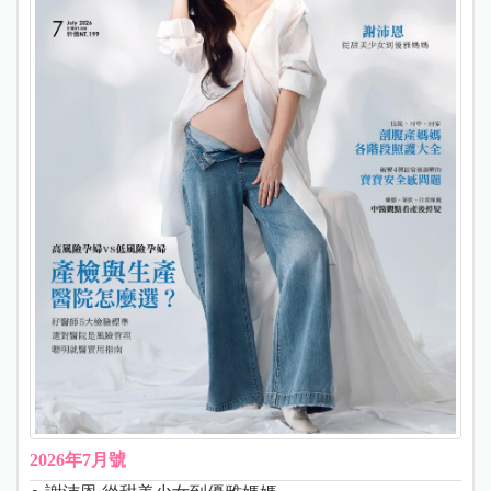
2026年7月號