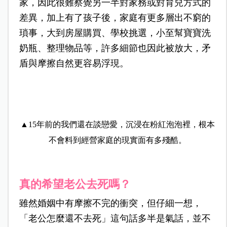
家，因此很難察覺另一半對家務或對育兒方式的
差異，加上有了孩子後，家庭有更多層出不窮的
瑣事，大到房屋購買、學校挑選，小至幫寶寶洗
奶瓶、整理物品等，許多細節也因此被放大，矛
盾與摩擦自然更容易浮現。
▲15年前的我們還在談戀愛，沉浸在粉紅泡泡裡，
根本
不會料到經營家庭的現實面有多殘酷。
真的希望老公去死嗎？
雖然婚姻中有摩擦不完的衝突，但仔細一想，
「老公怎麼還不去死」這句話多半是氣話，並不