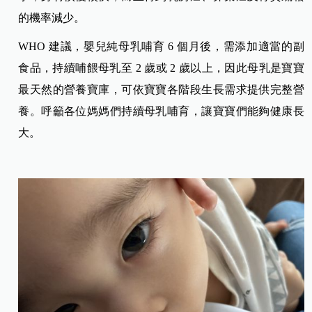
的機率減少。
WHO 建議，嬰兒純母乳哺育 6 個月後，需添加適當的副
食品，持續哺餵母乳至 2 歲或 2 歲以上，因此母乳是寶寶
最天然的營養寶庫，可依寶寶各階段生長需求提供完整營
養。呼籲各位媽媽們持續母乳哺育，讓寶寶們能夠健康長
大。