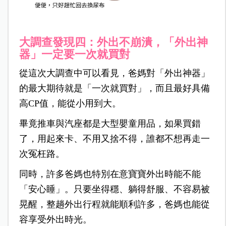
大調查發現四：外出不崩潰，「外出神
器」一定要一次就買對
從這次大調查中可以看見，爸媽對「外出神器」
的最大期待就是「一次就買對」，而且最好具備
高CP值，能從小用到大。
畢竟推車與汽座都是大型嬰童用品，如果買錯
了，用起來卡、不用又捨不得，誰都不想再走一
次冤枉路。
同時，許多爸媽也特別在意寶寶外出時能不能
「安心睡」。只要坐得穩、躺得舒服、不容易被
晃醒，整趟外出行程就能順利許多，爸媽也能從
容享受外出時光。