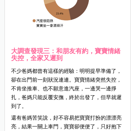
大調查發現三：和朋友有約，寶寶情緒
失控，全家又遲到
不少爸媽都曾有這樣的經驗：明明提早準備了，
卻在出門前一刻狀況連連。寶寶情緒突然失控，
不肯坐推車、也不願意進汽座，一邊哭一邊掙
扎，爸媽只能反覆安撫，終於出發了，但早就遲
到了。
還有爸媽苦笑說，好不容易把寶寶打扮的漂漂亮
亮，結果一關上車門，寶寶卻便便了，只好抱下