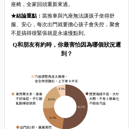
座椅，全家回頭重新來過。
★結論重點：
當推車與汽座無法讓孩子坐得舒
服、安心，每次出門就要擔心孩子會失控，聚會
不是搞得很緊張就是永遠慢點到。
Q和朋友有約時，你最害怕因為哪個狀況遲
到？