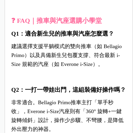
❓ FAQ｜推車與汽座選購小學堂
Q1：適合新生兒的推車與汽座怎麼選？
建議選擇支援平躺模式的雙向推車（如 Bellagio
Primo）以及具備新生兒包覆支撐、符合最新 i-
Size 規範的汽座（如 Everone i-Size）。
Q2：一打一帶娃出門，這組裝備好操作嗎？
非常適合。Bellagio Primo推車主打「單手秒
收」，Everone i-Size汽座則有「360° 旋轉+一鍵
旋轉傾斜」設計，操作少步驟、不彎腰，是降低
外出壓力的神器。