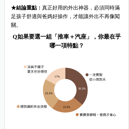
★結論重點：
真正好用的外出神器，必須同時滿
足孩子舒適與爸媽好操作，才能讓外出不再像闖
關。
Q如果要選一組「推車＋汽座」，你最在乎
哪一項特點？