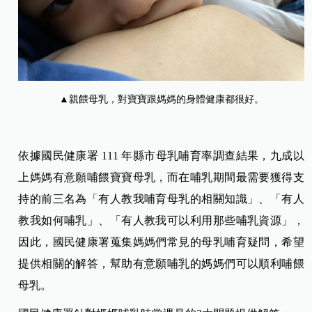
▲親餵母乳，對寶寶跟媽媽的身體健康都很好。
依據國民健康署 111 年縣市母乳哺育率調查結果，九成以
上媽媽有意願哺餵寶寶母乳，而在哺乳期間最需要獲得支
持的前三名為「有人教我哺育母乳的相關知識」、「有人
教我如何哺乳」、「有人教我可以利用那些哺乳資源」，
因此，國民健康署蒐集媽媽們常見的母乳哺育疑問，希望
提供相關的解答，幫助有意願哺乳的媽媽們可以順利哺餵
母乳。