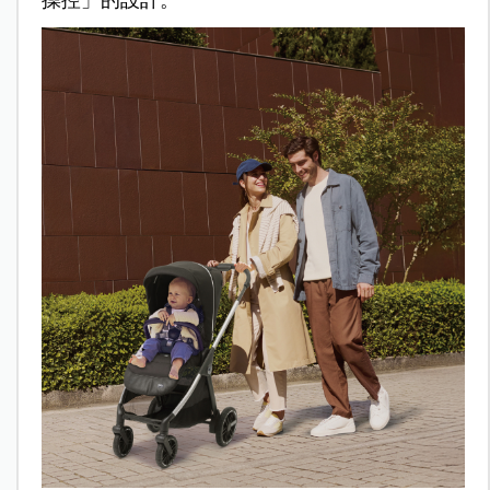
操控」的設計。