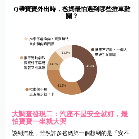
Q
帶寶寶外出時，爸媽最怕遇到哪些推車難
關？
大調查發現二：汽座不是安全就好，最
怕寶寶一坐就大哭
談到汽座，雖然許多爸媽第一個想到的是「安不