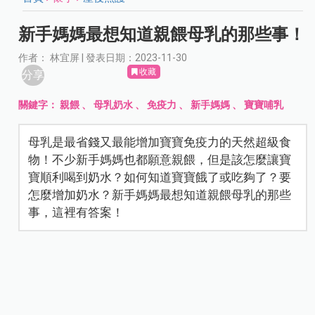
新手媽媽最想知道親餵母乳的那些事！
作者： 林宜屏 | 發表日期：2023-11-30
收藏
分享
關鍵字：
親餵
、
母乳奶水
、
免疫力
、
新手媽媽
、
寶寶哺乳
母乳是最省錢又最能增加寶寶免疫力的天然超級食
物！不少新手媽媽也都願意親餵，但是該怎麼讓寶
寶順利喝到奶水？如何知道寶寶餓了或吃夠了？要
怎麼增加奶水？新手媽媽最想知道親餵母乳的那些
事，這裡有答案！