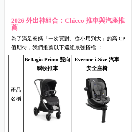
2026 外出神組合：Chicco 推車與汽座推
薦
為了滿足爸媽「一次買對、從小用到大」的高 CP
值期待，我們推薦以下這組最強搭檔 ：
Bellagio Primo
雙向
Everone i-Size
汽車
瞬收推車
安全座椅
產品
名稱