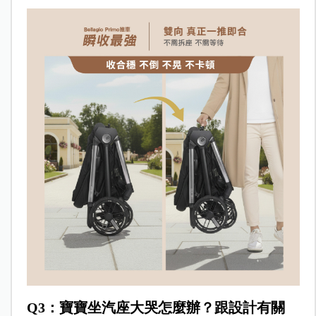
Q3：寶寶坐汽座大哭怎麼辦？跟設計有關