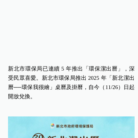
新北市環保局已連續 5 年推出「環保潔出曆」，深
受民眾喜愛。新北市環保局推出 2025 年「新北潔出
曆──環保我很繪」桌曆及掛曆，自今（11/26）日起
開放兌換。