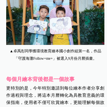
▲卓禹彤同學獲環境教育繪本國小創作組第一名，作品
「守護海灘Follow+me+」被選入9月份月曆插畫。
每個月繪本背後都是一個故事
更特別的是，今年特別邀請到每位繪本作者分享創
作過程與理念，將這本月曆轉化為具教育意義的環
保指南，使用者不僅可欣賞繪本，更能理解每個故