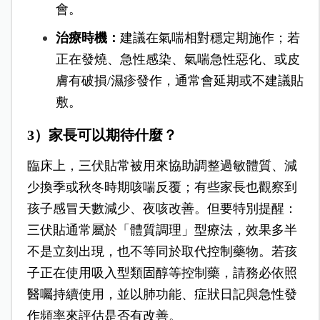
會。
治療時機：
建議在氣喘相對穩定期施作；若
正在發燒、急性感染、氣喘急性惡化、或皮
膚有破損/濕疹發作，通常會延期或不建議貼
敷。
3）家長可以期待什麼？
臨床上，三伏貼常被用來協助調整過敏體質、減
少換季或秋冬時期咳喘反覆；有些家長也觀察到
孩子感冒天數減少、夜咳改善。但要特別提醒：
三伏貼通常屬於「體質調理」型療法，效果多半
不是立刻出現，也不等同於取代控制藥物。若孩
子正在使用吸入型類固醇等控制藥，請務必依照
醫囑持續使用，並以肺功能、症狀日記與急性發
作頻率來評估是否有改善。