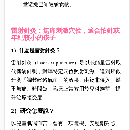
量避免已知過敏食物。
雷射針灸：無痛刺激穴位，適合怕針或
年紀較小的孩子
1）什麼是雷射針灸？
雷射針灸（laser acupuncture）是以低能量雷射取
代傳統針刺，對準特定穴位照射刺激，達到類似
針灸「調整經絡氣血」的效果。由於非侵入、幾
乎無痛、時間短，臨床上常被用於兒科族群，提
升治療接受度。
2）研究怎麼說？
以兒童氣喘而言，曾有一項隨機、安慰劑對照、