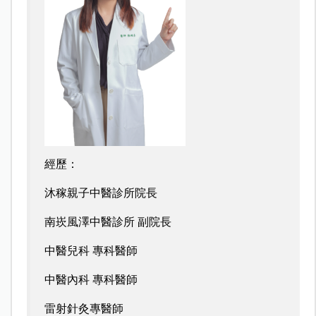
經歷：
沐稼親子中醫診所院長
南崁風澤中醫診所 副院長
中醫兒科 專科醫師
中醫內科 專科醫師
雷射針灸專醫師