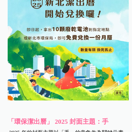
「環保潔出曆」 2025 封面主題：手