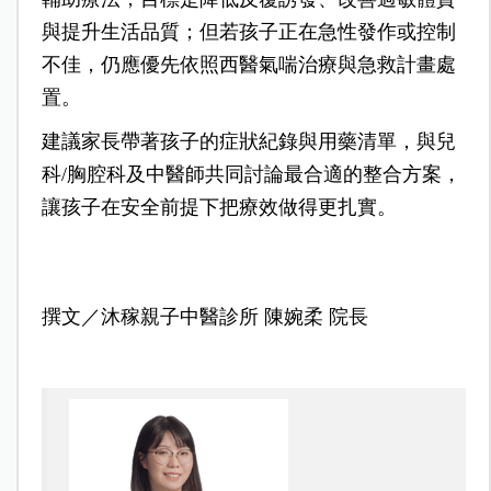
與提升生活品質；但若孩子正在急性發作或控制
不佳，仍應優先依照西醫氣喘治療與急救計畫處
置。
建議家長帶著孩子的症狀紀錄與用藥清單，與兒
科/胸腔科及中醫師共同討論最合適的整合方案，
讓孩子在安全前提下把療效做得更扎實。
撰文／沐稼親子中醫診所
陳婉柔 院長