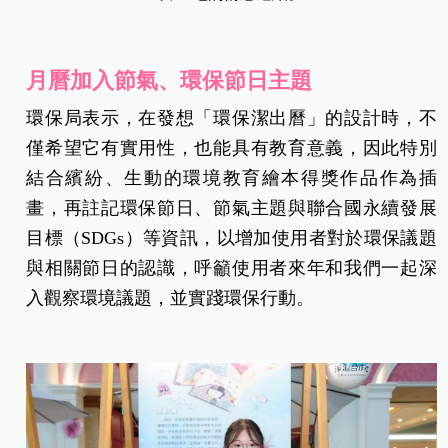
月曆加入節氣、環保節日主題
環保局表示，在發想「環保潔出曆」的設計時，不
僅希望它有實用性，也能具有教育意義，因此特別
結合繽紛、生動的環境教育繪本得獎作品作為插
畫，再註記環保節日、節氣主題與聯合國永續發展
目標（SDGs）等資訊，以增加使用者對於環保議題
與相關節日的認識，呼籲使用者來年和我們一起深
入觀察環境議題，並實踐環保行動。