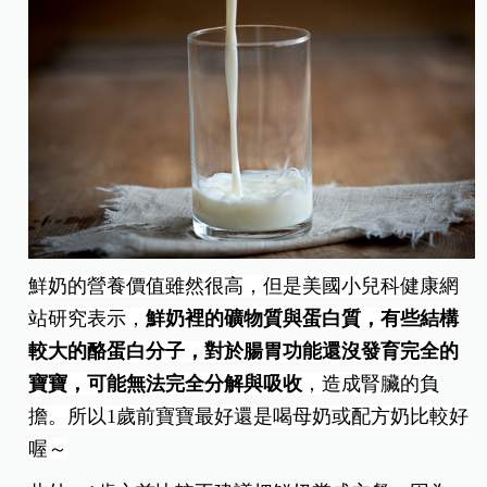
鮮奶的營養價值雖然很高，但是美國小兒科健康網
站研究表示，
鮮奶裡的礦物質與蛋白質，有些結構
較大的酪蛋白分子，對於腸胃功能還沒發育完全的
寶寶，可能無法完全分解與吸收
，造成腎臟的負
擔。所以1歲前寶寶最好還是喝母奶或配方奶比較好
喔～