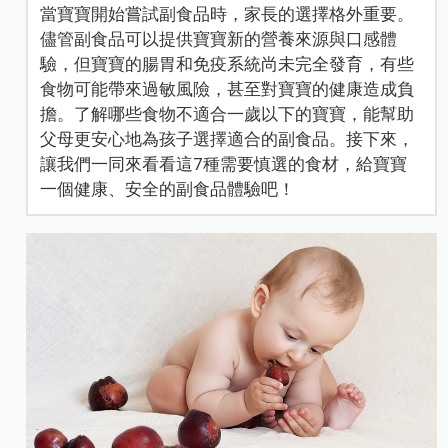
當寶寶開始嘗試副食品時，家長的選擇格外重要。
儘管副食品可以提供寶寶新的營養來源與口感體
驗，但寶寶的腸胃和免疫系統尚未完全發育，有些
食物可能帶來過敏風險，甚至對寶寶的健康造成負
擔。了解哪些食物不適合一歲以下的寶寶，能幫助
父母更安心地為孩子選擇適合的副食品。接下來，
讓我們一同來看看這7種需要慎選的食材，給寶寶
一個健康、安全的副食品體驗吧！