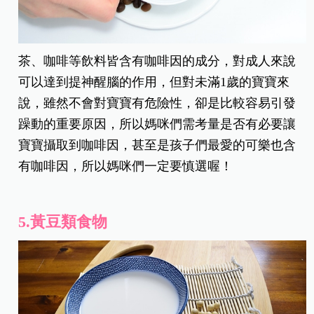
茶、咖啡等飲料皆含有咖啡因的成分，對成人來說
可以達到提神醒腦的作用，但對未滿1歲的寶寶來
說，雖然不會對寶寶有危險性，卻是比較容易引發
躁動的重要原因，所以媽咪們需考量是否有必要讓
寶寶攝取到咖啡因，甚至是孩子們最愛的可樂也含
有咖啡因，所以媽咪們一定要慎選喔！
5.黃豆類食物