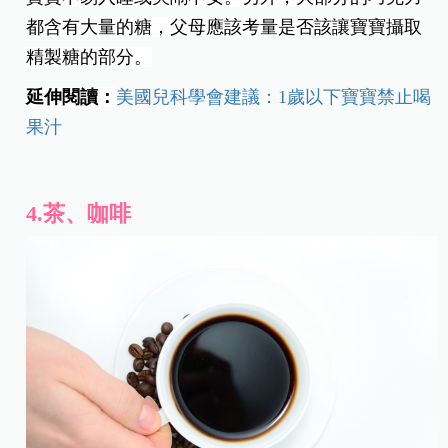
都含有大量的糖，父母應該考量是否該讓寶寶攝取
精製糖的部分。
延伸閱讀：
美國兒科學會建議：1歲以下寶寶禁止喝
果汁
4.茶、咖啡