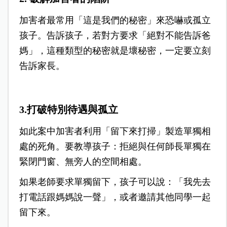
加害者最常用「這是我們的秘密」來恐嚇或孤立
孩子。告訴孩子，若對方要求「絕對不能告訴爸
媽」，這種類型的秘密就是壞秘密，一定要立刻
告訴家長。
3.打破特別待遇與孤立
如此案中加害者利用「留下來打掃」製造單獨相
處的死角。要教導孩子：拒絕與任何師長單獨在
緊閉門窗、無旁人的空間相處。
如果老師要求單獨留下，孩子可以說：「我先去
打電話跟媽媽說一聲」，或者邀請其他同學一起
留下來。