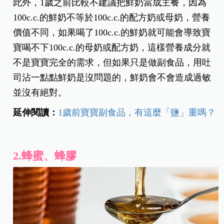
此外，1歲之前比較不建議把鮮奶當成主餐，因為
100c.c.的鮮奶不等於100c.c.的配方奶或母奶，營養
價值不同，如果喝了100c.c.的鮮奶就可能會導致寶
寶喝不下100c.c.的母奶或配方奶，這樣營養成分就
不是寶寶完全的需求，但如果只是做副食品，用吐
司沾一點點鮮奶是沒問題的，鮮奶會不會造成過敏
並沒有絕對。
延伸閱讀：
1歲前寶寶副食品，有這麼「鹽」重嗎？
2.蜂蜜、蜂膠