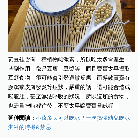
黃豆裡含有一種植物雌激素，所以吃太多會產生一
些副作用，像是豆腐、豆漿等，而且寶寶太早攝取
豆類食物，很可能會引發過敏反應，而導致寶寶有
腹瀉或皮膚發炎等症狀，嚴重的話，還可能會造成
喉嚨腫，甚至無法呼吸的狀況，所以這類的食物，
也盡量把時程往後，不要太早讓寶寶嘗試喔！
延伸閱讀：
小孩多大可以吃冰？一次搞懂幼兒吃冰
淇淋的時機&禁忌