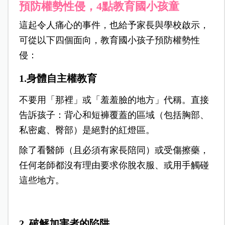
預防權勢性侵，4點教育國小孩童
這起令人痛心的事件，也給予家長與學校啟示，
可從以下四個面向，教育國小孩子預防權勢性
侵：
1.身體自主權教育
不要用「那裡」或「羞羞臉的地方」代稱。直接
告訴孩子：背心和短褲覆蓋的區域（包括胸部、
私密處、臀部）是絕對的紅燈區。
除了看醫師（且必須有家長陪同）或受傷擦藥，
任何老師都沒有理由要求你脫衣服、或用手觸碰
這些地方。
2. 破解加害者的陷阱