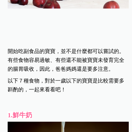
開始吃副食品的寶寶，並不是什麼都可以嘗試的。
有些食物容易過敏、有些還不能被寶寶未發育完全
的腸胃吸收，因此，爸爸媽媽還是要多注意。
以下７種食物，對於一歲以下的寶寶是比較需要多
斟酌的，一起來看看吧！
1.鮮牛奶