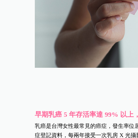
早期乳癌 5 年存活率達 99% 以
乳癌是台灣女性最常見的癌症，發生率位
症登記資料，每兩年接受一次乳房 X 光攝