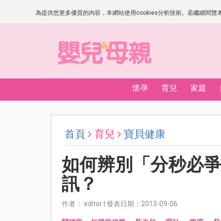
為提供您更多優質的內容，本網站使用cookies分析技術。若繼續閱覽本網
懷孕
育兒
家庭
首頁
育兒
寶貝健康
如何辨別「分秒必
訊？
作者： editor | 發表日期：2013-09-06