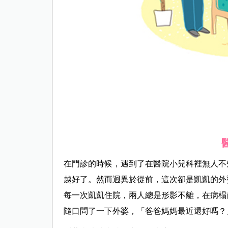
在門診的時候，遇到了在醫院小兒科裡無人不
越好了。然而迥異於從前，這次卻是凱凱的外
每一次凱凱住院，兩人總是形影不離，在病榻
隨口問了一下外婆，「爸爸媽媽最近還好嗎？