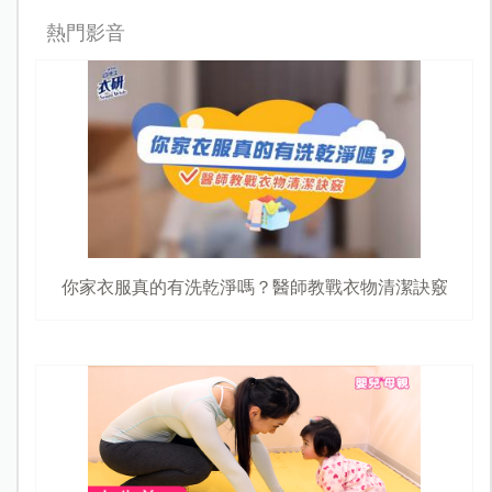
熱門影音
你家衣服真的有洗乾淨嗎？醫師教戰衣物清潔訣竅