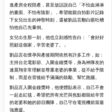
進產房全程陪產，甚至放話說自己「不怕血淋淋
的畫面、不怕有陰影」，希望能親自拍影片記錄
下女兒出生的神聖時刻，還被劉品言翻白眼吐槽
怕他自己先暈倒。
女兒出生那一刻，他也立刻感性告白：「會好好
照顧這個家，辛苦老婆了。」
劉品言在懷孕與產後期間依然有許多工作，如：
主持台北電影節、入圍金鐘獎等，身為神隊友的
連晨翔非常理解並尊重老婆的事業，從不給予限
制，而是在背後給予滿滿的鼓勵、幫忙跑腿。
劉品言入圍金鐘獎時，他便體貼表示，自己不會
一起走紅毯，希望把所有光芒與焦點都留給辛苦
的老婆和她的節目團隊，自己守在電視機前當最
強應援。