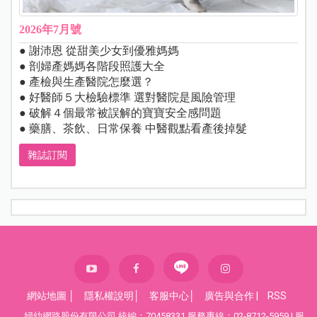
2026年7月號
● 謝沛恩 從甜美少女到優雅媽媽
● 剖婦產媽媽各階段照護大全
● 產檢與生產醫院怎麼選？
● 好醫師５大檢驗標準 選對醫院是風險管理
● 破解４個最常被誤解的寶寶安全感問題
● 藥膳、茶飲、日常保養 中醫觀點看產後掉髮
雜誌訂閱
網站地圖
│
隱私權說明
│
客服中心
│
廣告與合作
|
RSS
婦幼網路股份有限公司 統編：70458331 服務專線：02-8712-5959 | 服