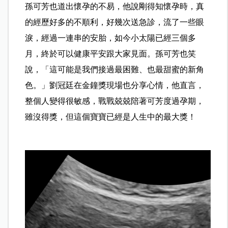
孫可芳也道出懷孕的不易，他說剛得知懷孕時，真
的經歷好多的不順利，好幾次送急診，流了一些眼
淚，經過一連串的安胎，如今小太陽已經三個多
月，終於可以健康平安跟大家見面。孫可芳也笑
說，「這可能是我們接過最困難、也最甜蜜的新角
色。」劉冠廷在金鐘獎現場也分享心情，他直言，
整個人變得很敏感，戰戰兢兢陪著可芳度過孕期，
雖沒得獎，但這個寶寶已經是人生中的最大獎！