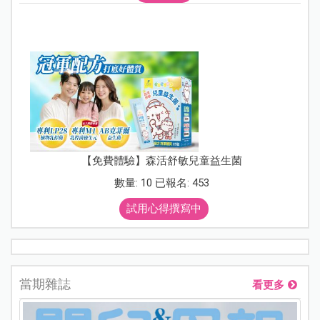
【免費體驗】森活舒敏兒童益生菌
數量: 10 已報名: 453
試用心得撰寫中
當期雜誌
看更多