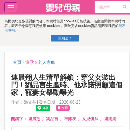
Toggle
navigation
為提供您更多優質的內容，本網站使用cookies分析技術。若繼續閱覽本網站內
容，即表示您同意我們使用 cookies， 關於更多cookies資訊請閱讀我們的
隱私
權說明
。
我知道了
首頁
懷孕
名人家庭
連晨翔人生清單解鎖：穿父女裝出
門！劉品言生產時、他承諾照顧這個
家，寵妻女舉動曝光
作者： 游資芸 | 發表日期：2026-06-25
收藏
關鍵字：
連晨翔
、
劉品言
、
神隊友
、
女兒傻瓜
、
連踢踢