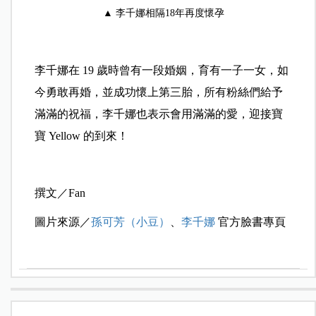
▲ 李千娜相隔18年再度懷孕
李千娜在 19 歲時曾有一段婚姻，育有一子一女，如
今勇敢再婚，並成功懷上第三胎，所有粉絲們給予
滿滿的祝福，李千娜也表示會用滿滿的愛，迎接寶
寶 Yellow 的到來！
撰文／Fan
圖片來源／
孫可芳（小豆）
、
李千娜
官方臉書專頁