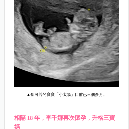
▲孫可芳的寶寶「小太陽」目前已三個多月。
相隔 18 年，李千娜再次懷孕，升格三寶
媽