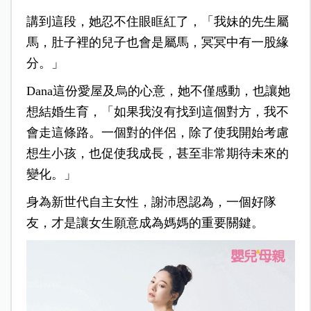
講到這段，她忍不住眼眶紅了，「我妹的先生屬
馬，肚子裡的兒子也會是屬馬，冥冥中有一股緣
分。」
Dana這份愛屋及烏的心意，她不僅感動，也讓她
想結婚生育，「如果我沒有找到這個對方，我不
會走這條路。一個對的伴侶，除了使我開始考慮
想生小孩，也促使我成長，甚至非常期待未來的
變化。」
身為新世代自主女性，謝沛恩認為，一個好隊
友，才是讓女生願意成為媽媽的重要關鍵。