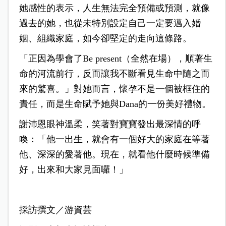
她感性的表示，人生無法完全預備或預測，就像
過去的她，也從未特別設定自己一定要邁入婚
姻、組織家庭，如今卻堅定的走向這條路。
「正因為學會了Be present（全然在場），順著生
命的河流前行，反而讓我不斷看見生命中隨之而
來的驚喜。」對她而言，懷孕不是一個被框住的
責任，而是生命賦予她與Dana的一份美好禮物。
謝沛恩眼神溫柔，笑著對寶寶發出最深情的呼
喚：「他一出生，就會有一個好大的家庭在等著
他、深深的愛著他。現在，就看他什麼時候準備
好，出來和大家見面囉！」
採訪撰文／游資芸