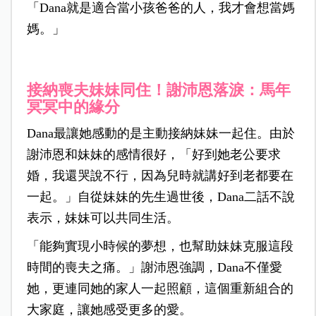
「Dana就是適合當小孩爸爸的人，我才會想當媽
媽。」
接納喪夫妹妹同住！謝沛恩落淚：馬年
冥冥中的緣分
Dana最讓她感動的是主動接納妹妹一起住。由於
謝沛恩和妹妹的感情很好，「好到她老公要求
婚，我還哭說不行，因為兒時就講好到老都要在
一起。」自從妹妹的先生過世後，Dana二話不說
表示，妹妹可以共同生活。
「能夠實現小時候的夢想，也幫助妹妹克服這段
時間的喪夫之痛。」謝沛恩強調，Dana不僅愛
她，更連同她的家人一起照顧，這個重新組合的
大家庭，讓她感受更多的愛。