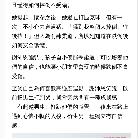
且懂得如何摔倒不受傷。
她提起，懷孕之後，她還在打匹克球，但有一
次，不小心力道過猛。「猛到我整個人摔倒、往
後摔！」但因為有練柔道，所以她知道在跌倒後
如何安全護體。
謝沛恩強調，孩子自小便能學柔道，可以培養他
們的自信，也能讓小朋友學會玩的時候跌倒不會
受傷。
至於自己為何喜歡高強度運動，謝沛恩笑說，以
前把男生打到哭，就會突然間有一種成就感，
「有超越男生、打趴他們的感覺。」後來在路上
遇到心懷不軌的人後，衍生另一種獨立有自信
感。