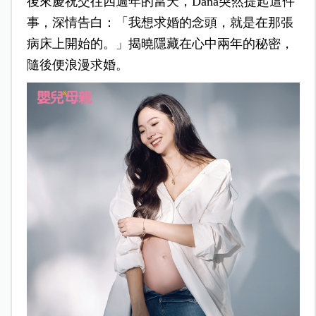
後來慶祝交往四週年的當天，Dana突然提起這件
事，深情告白：「我想求婚的念頭，就是在那張
病床上開始的。」揭曉隱藏在心中兩年的秘密，
隨後便浪漫求婚。