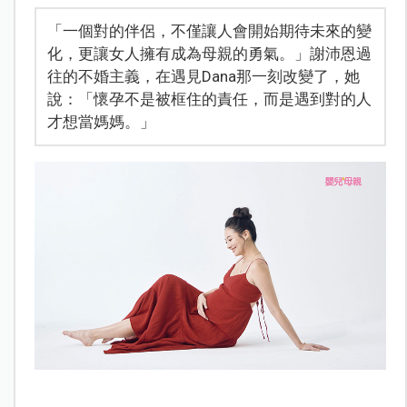
「一個對的伴侶，不僅讓人會開始期待未來的變
化，更讓女人擁有成為母親的勇氣。」謝沛恩過
往的不婚主義，在遇見Dana那一刻改變了，她
說：「懷孕不是被框住的責任，而是遇到對的人
才想當媽媽。」