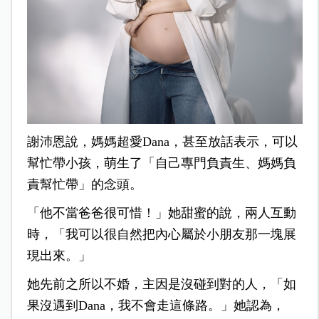
謝沛恩說，媽媽超愛Dana，甚至放話表示，可以
幫忙帶小孩，萌生了「自己專門負責生、媽媽負
責幫忙帶」的念頭。
「他不當爸爸很可惜！」她甜蜜的說，兩人互動
時，「我可以很自然把內心屬於小朋友那一塊展
現出來。」
她先前之所以不婚，主因是沒碰到對的人，「如
果沒遇到Dana，我不會走這條路。」她認為，