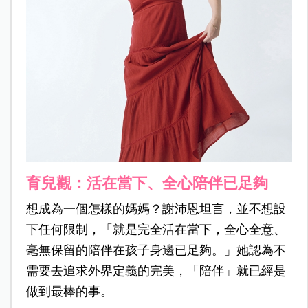
育兒觀：活在當下、全心陪伴已足夠
想成為一個怎樣的媽媽？謝沛恩坦言，並不想設
下任何限制，「就是完全活在當下，全心全意、
毫無保留的陪伴在孩子身邊已足夠。」她認為不
需要去追求外界定義的完美，「陪伴」就已經是
做到最棒的事。