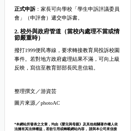
正式申訴
：家長可向學校「學生申訴評議委員
會」（申評會）遞交申訴書。
2. 校外與政府管道（當校內處理不當或情
節嚴重時）
撥打1999便民專線，要求轉接教育局投訴校園
事件。若對地方政府處理結果不滿，可向上級
反映，寫信至教育部部長民意信箱。
整理撰文／游資芸
圖片來源／photoAC
*本網站所發表之文章，均由《嬰兒與母親》及其他相關著作權人依
法擁有其法律權益，若欲引用或轉載網站內容， 請與本公司來信接