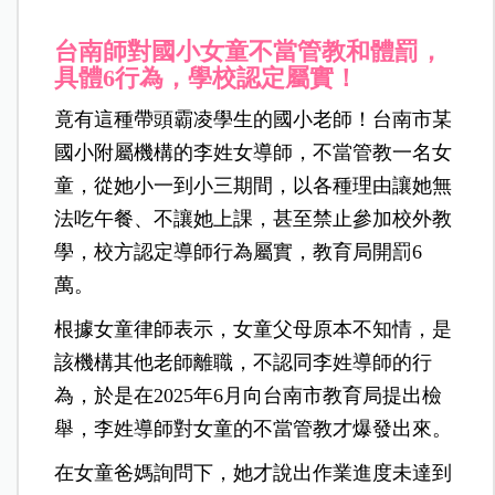
台南師對國小女童不當管教和體罰，
具體6行為，學校認定屬實！
竟有這種帶頭霸凌學生的國小老師！台南市某
國小附屬機構的李姓女導師，不當管教一名女
童，從她小一到小三期間，以各種理由讓她無
法吃午餐、不讓她上課，甚至禁止參加校外教
學，校方認定導師行為屬實，教育局開罰6
萬。
根據女童律師表示，女童父母原本不知情，是
該機構其他老師離職，不認同李姓導師的行
為，於是在2025年6月向台南市教育局提出檢
舉，李姓導師對女童的不當管教才爆發出來。
在女童爸媽詢問下，她才說出作業進度未達到