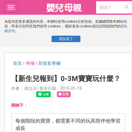
Toggle
navigation
為提供您更多優質的內容，本網站使用cookies分析技術。若繼續閱覽本網站內
容，即表示您同意我們使用 cookies， 關於更多cookies資訊請閱讀我們的
隱私
權說明
。
我知道了
首頁
專欄
部落客專欄
【新生兒報到】0-3M寶寶玩什麼？
作者： 雨立今 | 發表日期：2015-01-15
收藏
關鍵字：
每個階段的寶寶，都需要不同的玩具陪伴他學習
成長