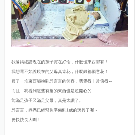
我爸媽總說現在的孩子實在好命，什麼怪東西都有！
我想還不如說現在的父母真肯花，什麼錢都願意花！
買了一堆東西能換到邱言言的笑容，我覺得非常值得～
而且，我看到這些有趣的東西也是超開心的……
能滿足孩子又滿足父母，真是太讚了。
邱言言，媽媽已經幫你準備到1歲的玩具了喔～
要快快長大咧！