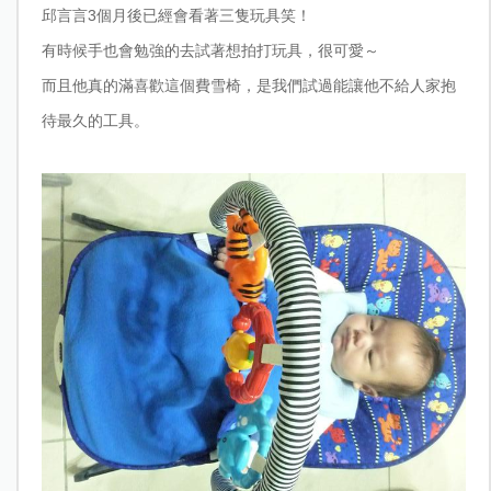
邱言言3個月後已經會看著三隻玩具笑！
有時候手也會勉強的去試著想拍打玩具，很可愛～
而且他真的滿喜歡這個費雪椅，是我們試過能讓他不給人家抱
待最久的工具。