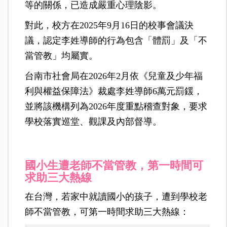
等的關係，已造成嚴重心理陰影。
對此，校方在2025年9月16日的校事會議決
議，認定李姓導師的行為包含「體罰」及「不
當管教」均屬實。
台南市社會局在2026年2月依《兒童及少年福
利與權益保障法》裁處李姓導師6萬元罰鍰，
並將該機構列為2026年度重點稽查對象，要求
學校落實巡堂、觀課及內部督導。
國小生遭老師不當管教，第一時間可
求助三大熱線
在台灣，若家中就讀國小的孩子，遭到學校老
師不當管教，可第一時間求助三大熱線：