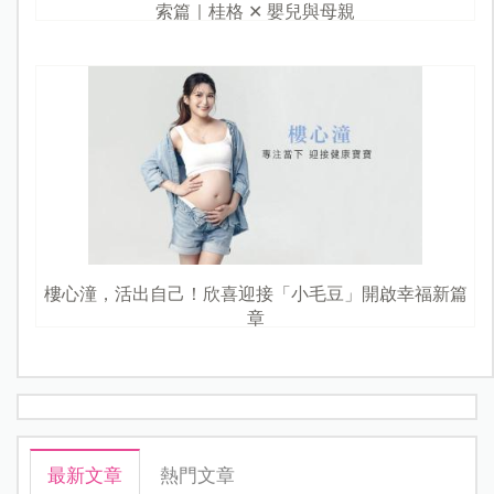
索篇｜桂格 ✕ 嬰兒與母親
樓心潼，活出自己！欣喜迎接「小毛豆」開啟幸福新篇
章
最新文章
熱門文章