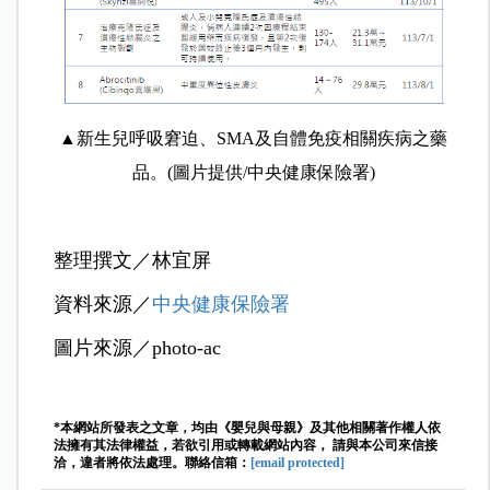
▲新生兒呼吸窘迫、SMA及自體免疫相關疾病之藥
品。(圖片提供/中央健康保險署)
整理撰文／林宜屏
資料來源／
中央健康保險署
圖片來源／photo-ac
*本網站所發表之文章，均由《嬰兒與母親》及其他相關著作權人依
法擁有其法律權益，若欲引用或轉載網站內容， 請與本公司來信接
洽，違者將依法處理。聯絡信箱：
[email protected]