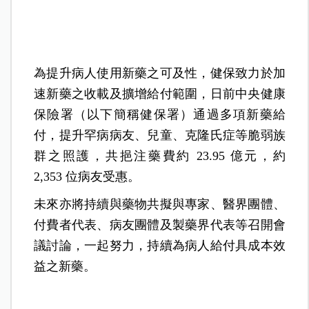
為提升病人使用新藥之可及性，健保致力於加
速新藥之收載及擴增給付範圍，日前中央健康
保險署（以下簡稱健保署）通過多項新藥給
付，提升罕病病友、兒童、克隆氏症等脆弱族
群之照護，共挹注藥費約 23.95 億元，約
2,353 位病友受惠。
未來亦將持續與藥物共擬與專家、醫界團體、
付費者代表、病友團體及製藥界代表等召開會
議討論，一起努力，持續為病人給付具成本效
益之新藥。