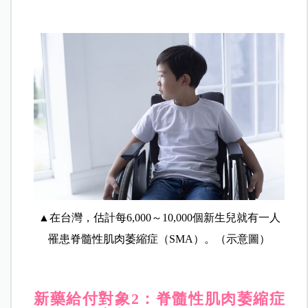
▲在台灣，估計每6,000～10,000個新生兒就有一人
罹患脊髓性肌肉萎縮症（SMA）。（示意圖）
新藥給付對象2：
脊髓性肌肉萎縮症