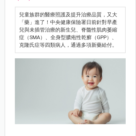
兒童族群的醫療照護及提升治療品質，又大
「藥」進了！中央健康保險署日前針對早產
兒與未插管治療的新生兒、脊髓性肌肉萎縮
症（SMA）、全身型膿疱性乾癬（GPP）、
克隆氏症等四類病人，通過多項新藥給付。