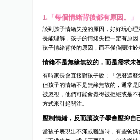
1.
「每個情緒背後都有原因。」
談到孩子情緒失控的原因，好好玩心理
長能理解，孩子的情緒失控一定有原因
孩子情緒背後的原因，而不僅僅關注於
情緒不是無緣無故的，而是需求未
有時家長會直接對孩子說：「怎麼這麼
但孩子的情緒不是無緣無故的，通常是
被忽視，他們可能會覺得被拒絕或是不
方式來引起關注。
壓制情緒，反而讓孩子學會壓抑自
當孩子表現出不滿或難過時，有些爸媽