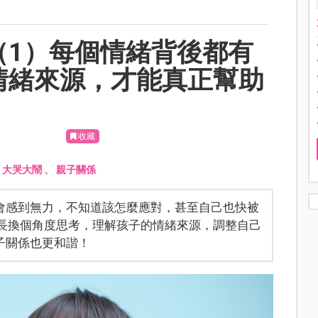
（1）每個情緒背後都有
情緒來源，才能真正幫助
收藏
、
大哭大鬧
、
親子關係
會感到無力，不知道該怎麼應對，甚至自己也快被
家長換個角度思考，理解孩子的情緒來源，調整自己
子關係也更和諧！