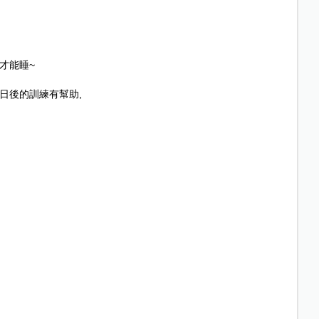
才能睡
~
日後的訓練有幫助
,