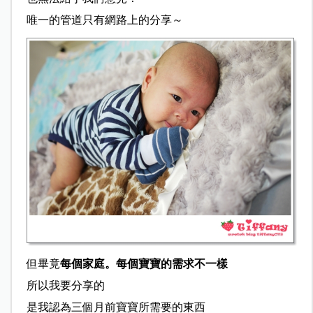
唯一的管道只有網路上的分享～
但畢竟
每個家庭。每個寶寶的需求不一樣
所以我要分享的
是我認為三個月前寶寶所需要的東西