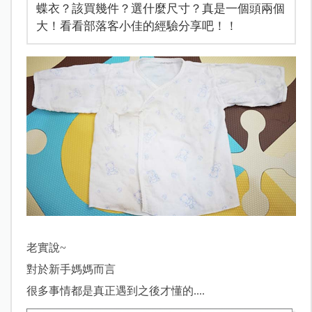
蝶衣？該買幾件？選什麼尺寸？真是一個頭兩個
大！看看部落客小佳的經驗分享吧！！
老實說~
對於新手媽媽而言
很多事情都是真正遇到之後才懂的....