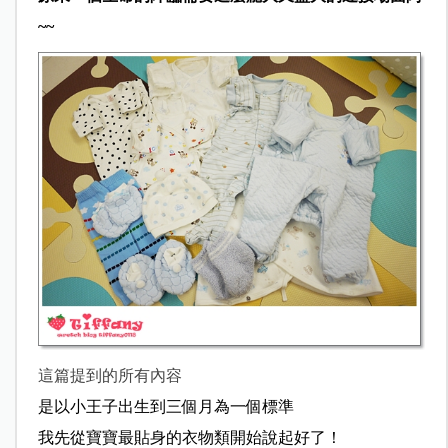
~~
這篇提到的所有內容
是以小王子出生到三個月為一個標準
我先從寶寶最貼身的衣物類開始說起好了！