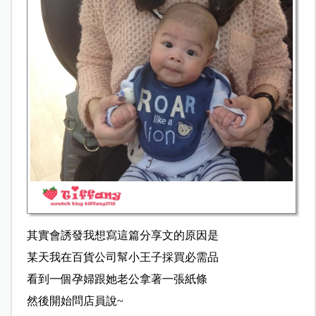
其實會誘發我想寫這篇分享文的原因是
某天我在百貨公司幫小王子採買必需品
看到一個孕婦跟她老公拿著一張紙條
然後開始問店員說~