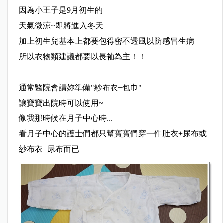
因為小王子是9月初生的
天氣微涼~即將進入冬天
加上初生兒基本上都要包得密不透風以防感冒生病
所以衣物類建議都要以長袖為主！！
通常醫院會請妳準備"紗布衣+包巾"
讓寶寶出院時可以使用~
像我那時候在月子中心時...
看月子中心的護士們都只幫寶寶們穿一件肚衣+尿布或
紗布衣+尿布而已