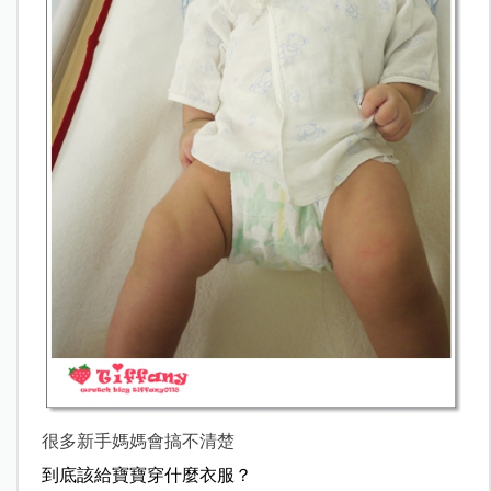
很多新手媽媽會搞不清楚
到底該給寶寶穿什麼衣服？