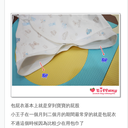
包屁衣基本上就是穿到寶寶的屁股
小王子在一個月到二個月的期間最常穿的就是包屁衣
不過這個時候因為比較少在用包巾了