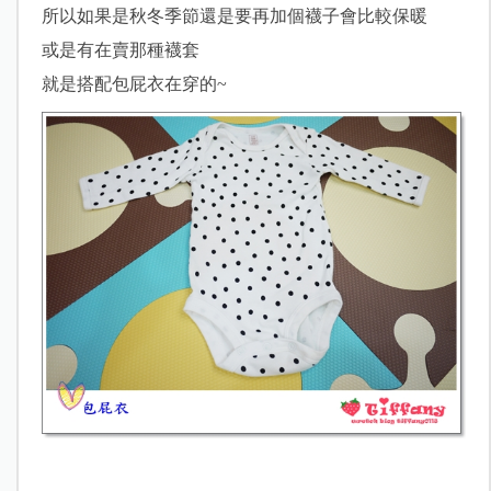
所以如果是秋冬季節還是要再加個襪子會比較保暖
或是有在賣那種襪套
就是搭配包屁衣在穿的~