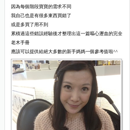
因為每個階段寶寶的需求不同
我自己也是有很多東西買錯了
或是多買了用不到
累積過這些錯誤經驗後才整理出這一篇嘔心瀝血的完全
老木手冊
應該可以提供給絕大多數的新手媽媽一個參考值啦^^