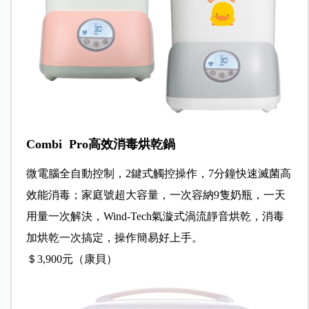
Combi Pro高效消毒烘乾鍋
微電腦全自動控制，2鍵式觸控操作，7分鐘快速滅菌高
效能消毒；家庭號超大容量，一次容納9隻奶瓶，一天
用量一次解決，Wind-Tech氣漩式渦流靜音烘乾，消毒
加烘乾一次搞定，操作簡易好上手。
＄3,900元（康貝）