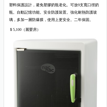
塑料保護設計，避免塑膠奶瓶老化。可放9支寬口徑奶
瓶。自動記憶功能。安全防護裝置。強化耐熱防護玻
璃，多加一層防爆膜，使用上更安全。二年保固。
＄5,100（麗嬰房）