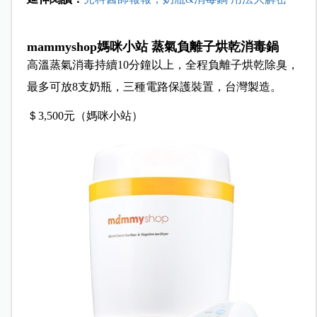
mammyshop媽咪小站 蒸氣負離子烘乾消毒鍋
高溫蒸氣消毒持續10分鐘以上，全程負離子烘乾除臭，
最多可放8支奶瓶，三種電路保護裝置，台灣製造。
＄3,500元（媽咪小站）