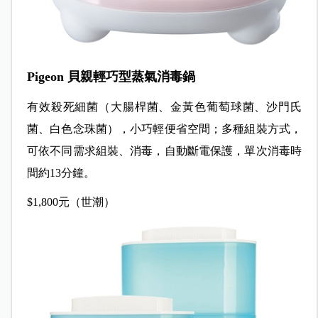
Pigeon 貝親輕巧型蒸氣消毒鍋
有效殺死細菌（大腸桿菌、金黃色葡萄球菌、沙門氏
菌、白色念珠菌），小巧輕便省空間；多種組裝方式，
可依不同需求組裝、消毒，自動斷電保護，單次消毒時
間約13分鐘。
$1,800元（世潮）