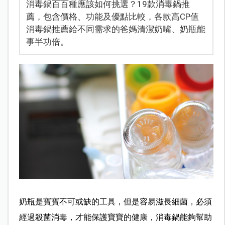
消毒鍋百百種應該如何挑選？19款消毒鍋推
薦，包含價格、功能及優點比較，各款高CP值
消毒鍋推薦給不同需求的爸媽清潔奶嘴、奶瓶能
事半功倍。
奶瓶是寶寶不可或缺的工具，但是容易滋長細菌，必須
經過殺菌消毒，才能保護寶寶的健康，消毒鍋能夠幫助