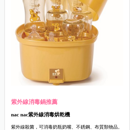
紫外線消毒鍋推薦
nac nac紫外線消毒烘乾機
紫外線殺菌，可消毒奶瓶奶嘴、不銹鋼、布質類物品。