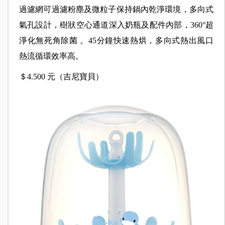
過濾網可過濾粉塵及微粒子保持鍋內乾淨環境，多向式
氣孔設計，樹狀空心通道深入奶瓶及配件內部，360°超
淨化無死角除菌 。45分鐘快速熱烘，多向式熱出風口
熱流循環效率高。
＄4.500 元（吉尼寶貝）