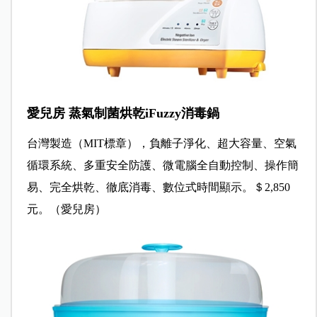
愛兒房 蒸氣制菌烘乾iFuzzy消毒鍋
台灣製造（MIT標章），負離子淨化、超大容量、空氣
循環系統、多重安全防護、微電腦全自動控制、操作簡
易、完全烘乾、徹底消毒、數位式時間顯示。＄2,850
元。（愛兒房）