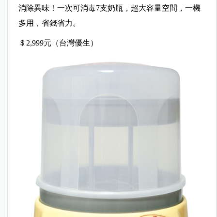
消除異味！一次可消毒7支奶瓶，超大容量空間，一機
多用，省錢省力。
＄2,999元（台灣優生）