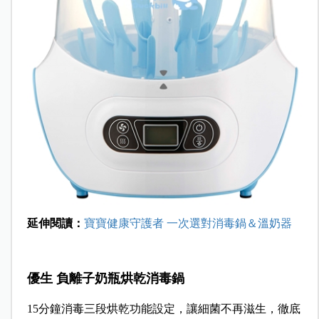
延伸閱讀：
寶寶健康守護者 一次選對消毒鍋＆溫奶器
優生 負離子奶瓶烘乾消毒鍋
15分鐘消毒三段烘乾功能設定，讓細菌不再滋生，徹底