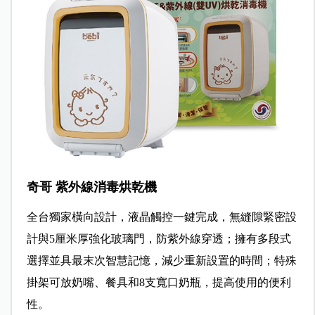
奇哥 紫外線消毒烘乾機
全台獨家橫向設計，液晶觸控一鍵完成，無縫隙緊密設
計與5厘米厚強化玻璃門，防紫外線穿透；擁有多段式
選擇並具最末次智慧記憶，減少重新設置的時間；特殊
掛架可放奶嘴、餐具和8支寬口奶瓶，提高使用的便利
性。