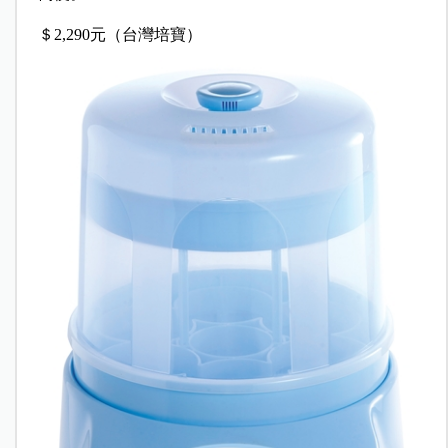
＄2,290元（台灣培寶）