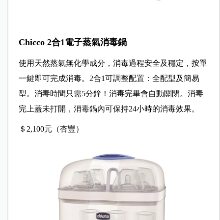
Chicco 2合1電子蒸氣消毒鍋
使用天然蒸氣無化學成分，消毒過程安全及穩定，按單
一鍵即可完成消毒。2合1可調整配置：全配型及簡易
型。消毒時間只需5分鐘！消毒完畢會自動關閉。消毒
完上蓋未打開，消毒鍋內可保持24小時的消毒效果。
＄2,100元（杏豐）