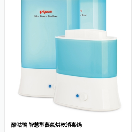
酷咕鴨 智慧型蒸氣烘乾消毒鍋