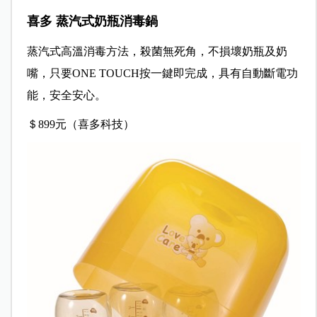
喜多 蒸汽式奶瓶消毒鍋
蒸汽式高溫消毒方法，殺菌無死角，不損壞奶瓶及奶
嘴，只要ONE TOUCH按一鍵即完成，具有自動斷電功
能，安全安心。
＄899元（喜多科技）