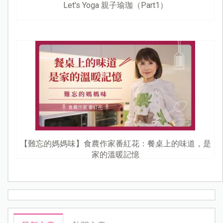
Let's Yoga 親子瑜珈（Part1）
【難忘的媽媽味】食農作家番紅花：餐桌上的味道，是
家的溫暖記憶