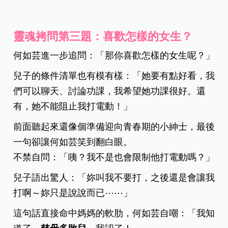
靈魂拷問第三題：喜歡怎樣的女生？
何如芸進一步追問：「那你喜歡怎樣的女生呢？」
兒子的條件清單也有模有樣：「她要有點好看，我
們可以聊天、討論功課，我希望她功課很好。還
有，她不能阻止我打電動！」
前面聽起來還像個準備迎向青春期的小紳士，最後
一句卻讓何如芸笑到翻白眼。
不禁自問：「咦？我不是也會限制他打電動嗎？」
兒子語出驚人：「妳叫我不要打，之後還是會讓我
打啊～妳只是說說而已
⋯⋯
」
這句話直接命中媽媽的軟肋，何如芸自嘲：「我知