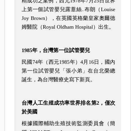
精成功之案例，西元1978年7月25日世界
上第一個試管嬰兒露薏絲․布朗（Louise
Joy Brown），在英國英格蘭皇家奧爾德
姆醫院（Royal Oldham Hospital）出生。
1985年，台灣第一位試管嬰兒
民國74年（西元1985年）4月16日，國內
第一位試管嬰兒「張小弟」在台北榮總
誕生，為台灣醫療史寫下新頁。
台灣人工生殖成功率世界排名第2，僅次
於美國
根據國際輔助生殖技術監測委員會（簡