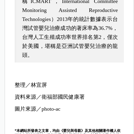
稱ICMART，International Committee
Monitoring Assisted Reproductive
Technologies）2013年的統計數據表示台
灣試管嬰兒治療成功的著床率為36.7%，
台灣人工生殖成功率世界排名第2，僅次
於美國，堪稱是亞洲試管嬰兒治療的龍
頭。
整理／林宜屏
資料來源／衛福部國民健康署
圖片來源／photo-ac
*本網站所發表之文章，均由《嬰兒與母親》及其他相關著作權人依