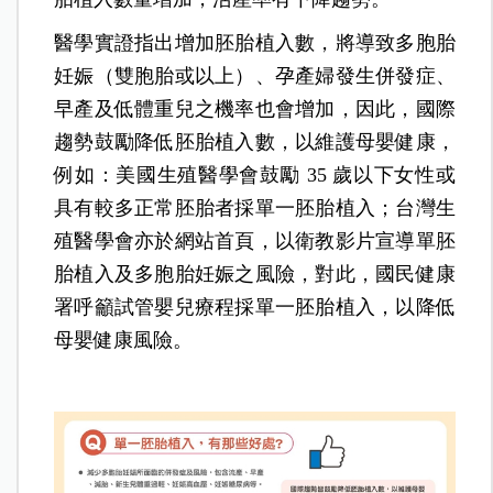
醫學實證指出增加胚胎植入數，將導致多胞胎
妊娠（雙胞胎或以上）、孕產婦發生併發症、
早產及低體重兒之機率也會增加，因此，國際
趨勢鼓勵降低胚胎植入數，以維護母嬰健康，
例如：美國生殖醫學會鼓勵 35 歲以下女性或
具有較多正常胚胎者採單一胚胎植入；台灣生
殖醫學會亦於網站首頁，以衛教影片宣導單胚
胎植入及多胞胎妊娠之風險，對此，國民健康
署呼籲試管嬰兒療程採單一胚胎植入，以降低
母嬰健康風險。