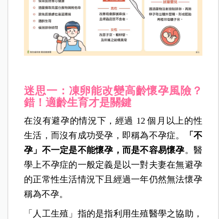
迷思一：凍卵能改變高齡懷孕風險？
錯！適齡生育才是關鍵
在沒有避孕的情況下，經過 12 個月以上的性
生活，而沒有成功受孕，即稱為不孕症。
「不
孕」不一定是不能懷孕，而是
不容易懷孕
。醫
學上不孕症的一般定義是以一對夫妻在無避孕
的正常性生活情況下且經過一年仍然無法懷孕
稱為不孕。
「人工生殖」指的是指利用生殖醫學之協助，