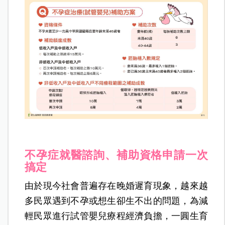
不孕症就醫諮詢、補助資格申請一次
搞定
由於現今社會普遍存在晚婚遲育現象，越來越
多民眾遇到不孕或想生卻生不出的問題，為減
輕民眾進行試管嬰兒療程經濟負擔，一圓生育