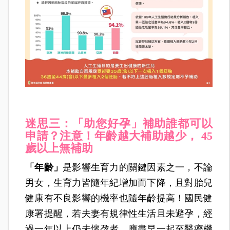
迷思三：「助您好孕」補助誰都可以
申請？注意！年齡越大補助越少， 45
歲以上無補助
「年齡」
是影響生育力的關鍵因素之一，不論
男女，生育力皆隨年紀增加而下降，且對胎兒
健康有不良影響的機率也隨年齡提高！國民健
康署提醒，若夫妻有規律性生活且未避孕，經
過一年以上仍未懷孕者，應盡早一起至醫療機