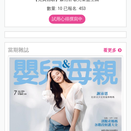
數量: 10 已報名: 453
試用心得撰寫中
當期雜誌
看更多