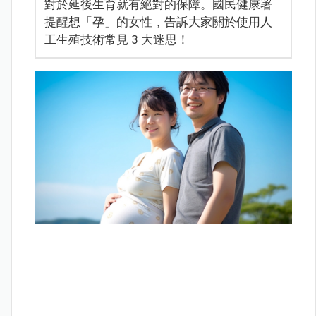
對於延後生育就有絕對的保障。國民健康署
提醒想「孕」的女性，告訴大家關於使用人
工生殖技術常見 3 大迷思！