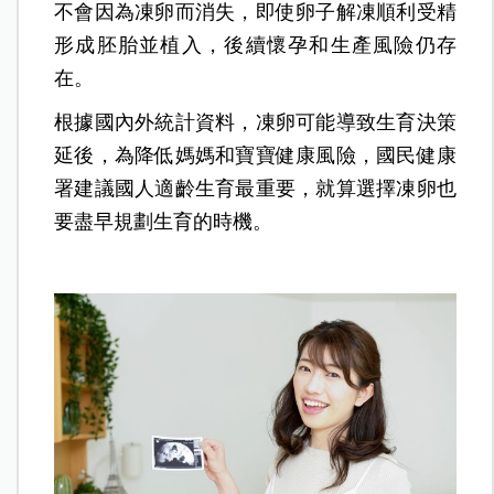
不會因為凍卵而消失，即使卵子解凍順利受精
形成胚胎並植入，後續懷孕和生產風險仍存
在。
根據國內外統計資料，凍卵可能導致生育決策
延後，為降低媽媽和寶寶健康風險，國民健康
署建議國人適齡生育最重要，就算選擇凍卵也
要盡早規劃生育的時機。