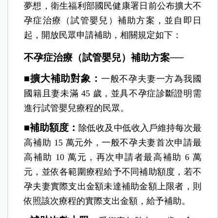
夢想，衛生福利部國民健康署日前公布擴大不
孕症治療（試管嬰兒）補助方案，並自即日
起，開放民眾申請補助，相關規定如下：
不孕症治療（試管嬰兒）補助方案──
■擴大補助對象：
一般不孕夫妻一方為我國
國籍且妻未滿 45 歲，並具不孕症診斷證明需
進行試管嬰兒療程的民眾。
■補助額度：
除低收及中低收入戶維持每次最
高補助 15 萬元外，一般不孕夫妻首次申請最
高補助 10 萬元，再次申請者最高補助 6 萬
元，並依各範圍療程給予不同補助額度，若不
孕夫妻實際支出金額未達補助金額上限者，則
依照該次療程的實際支出金額，給予補助。