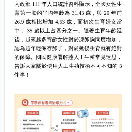
內政部 111 年人口統計資料顯示，全國女性生
育第一胎的平均年齡為 31.43 歲，與 20 年前
26.9 歲相比增加 4.53 歲，而初次生育婦女當
中， 35 歲以上占四分之一。隨著生育年齡延
後，越來越多育齡女性對於凍卵詢問度增加，
認為趁年輕保存卵子，對於延後生育就有絕對
的保障。國民健康署解惑人工生殖常見迷思，
告訴大家關於使用人工生殖技術不可不知的 3
件事！