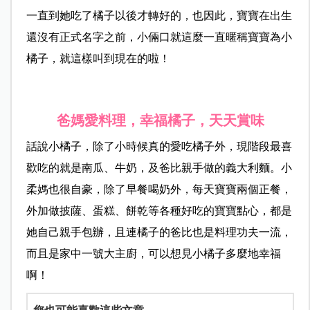
一直到她吃了橘子以後才轉好的，也因此，寶寶在出生
還沒有正式名字之前，小倆口就這麼一直暱稱寶寶為小
橘子，就這樣叫到現在的啦！
爸媽愛料理，幸福橘子，天天賞味
話說小橘子，除了小時候真的愛吃橘子外，現階段最喜
歡吃的就是南瓜、牛奶，及爸比親手做的義大利麵。小
柔媽也很自豪，除了早餐喝奶外，每天寶寶兩個正餐，
外加做披薩、蛋糕、餅乾等各種好吃的寶寶點心，都是
她自己親手包辦，且連橘子的爸比也是料理功夫一流，
而且是家中一號大主廚，可以想見小橘子多麼地幸福
啊！