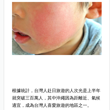
根據統計，台灣人赴日旅遊的人次光是上半年
就突破三百萬人，其中沖繩因為距離近、氣候
適宜，成為台灣人喜愛旅遊的地區之一。