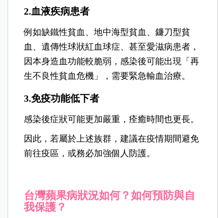
2.血液疾病患者
例如缺鐵性貧血、地中海型貧血、鐮刀型貧
血、遺傳性球狀紅血球症、甚至愛滋病患者，
因本身造血功能較脆弱，感染後可能出現「再
生不良性貧血危機」，需要緊急輸血治療。
3.免疫功能低下者
感染後症狀可能更加嚴重，痊癒時間也更長。
因此，若屬於上述族群，建議在疫情期間避免
前往疫區，或務必加強個人防護。
台灣蘋果病狀況如何？如何預防與自
我保護？