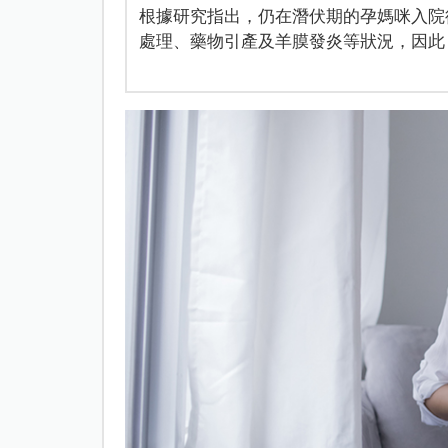
根據研究指出，仍在潛伏期的孕媽咪入院
處理、藥物引產及羊膜發炎等狀況，因此