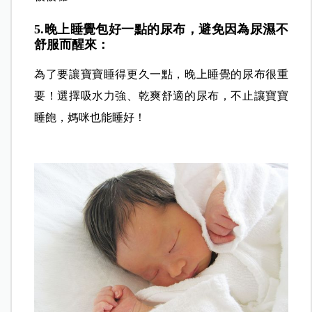
5.晚上睡覺包好一點的尿布，避免因為尿濕不
舒服而醒來：
為了要讓寶寶睡得更久一點，晚上睡覺的尿布很重
要！選擇吸水力強、乾爽舒適的尿布，不止讓寶寶
睡飽，媽咪也能睡好！