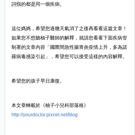
詞指的都是同一個疾病。
這位媽媽，希望您過幾天氣消了之後再看看這篇文章！
如果您不想聽柚子醫師的解釋，就請您看看下面疾病管
制署的文章內容「國際間急性腸胃炎疫情上升，多為諾
羅病毒感染引起」，希望您可以接受這樣的內容解釋。
希望您的孩子早日康復。
本文章轉載於《柚子小兒科部落格》
http://yourdoctor.pixnet.net/blog