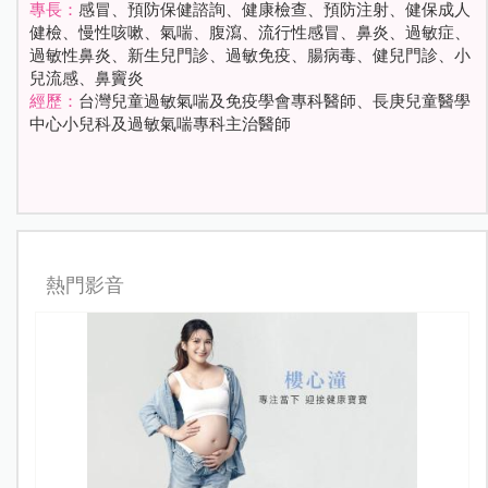
專長：
感冒、預防保健諮詢、健康檢查、預防注射、健保成人
健檢、慢性咳嗽、氣喘、腹瀉、流行性感冒、鼻炎、過敏症、
過敏性鼻炎、新生兒門診、過敏免疫、腸病毒、健兒門診、小
兒流感、鼻竇炎
經歷：
台灣兒童過敏氣喘及免疫學會專科醫師、長庚兒童醫學
中心小兒科及過敏氣喘專科主治醫師
熱門影音