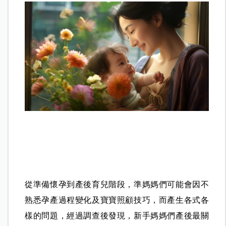
從準備懷孕到產後育兒階段，準媽媽們可能會因不
熟悉孕產過程變化及寶寶照顧技巧，而產生各式各
樣的問題，經過調查後發現，新手媽媽們產後最關