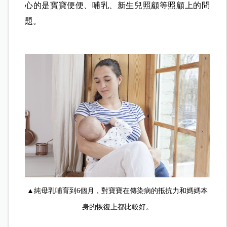
心的是寶寶便便、哺乳、新生兒照顧等照顧上的問
題。
▲純母乳哺育到6個月，對寶寶在傳染病的抵抗力和媽媽本
身的恢復上都比較好。