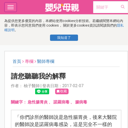
Toggle
navigation
為提供您更多優質的內容，本網站使用cookies分析技術。若繼續閱覽本網站內
容，即表示您同意我們使用 cookies， 關於更多cookies資訊請閱讀我們的
隱私
權說明
。
我知道了
首頁
專欄
醫師專欄
請您聽聽我的解釋
作者： 柚子醫師 | 發表日期：2017-02-07
收藏
關鍵字：
急性腸胃炎
、
諾羅病毒
、
腸病毒
「你們診所的醫師說是急性腸胃炎，後來大醫院
的醫師說是諾羅病毒感染，這是完全不一樣的