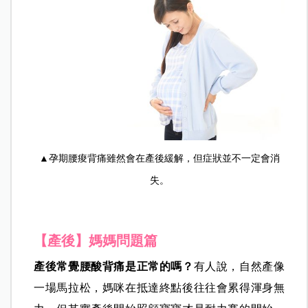
▲孕期腰痠背痛雖然會在產後緩解，但症狀並不一定會消
失。
【產後】媽媽問題篇
產後常覺腰酸背痛是正常的嗎？
有人說，自然產像
一場馬拉松，媽咪在抵達終點後往往會累得渾身無