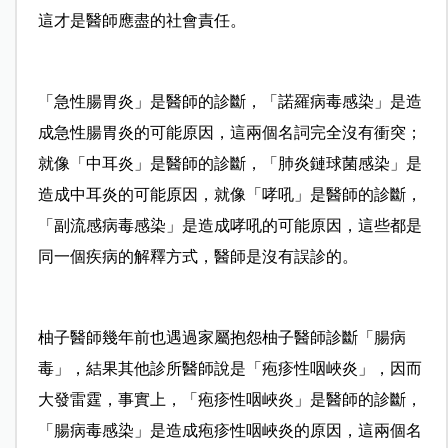
這才是醫師應盡的社會責任。
「急性腸胃炎」是醫師的診斷，「諾羅病毒感染」是造
成急性腸胃炎的可能原因，這兩個名詞完全沒有衝突；
就像「中耳炎」是醫師的診斷，「肺炎鏈球菌感染」是
造成中耳炎的可能原因，就像「哮吼」是醫師的診斷，
「副流感病毒感染」是造成哮吼的可能原因，這些都是
同一個疾病的解釋方式，醫師是沒有誤診的。
柚子醫師幾年前也遇過家屬抱怨柚子醫師診斷「腸病
毒」，結果其他診所醫師說是「疱疹性咽峽炎」，因而
大發雷霆，事實上，「疱疹性咽峽炎」是醫師的診斷，
「腸病毒感染」是造成疱疹性咽峽炎的原因，這兩個名