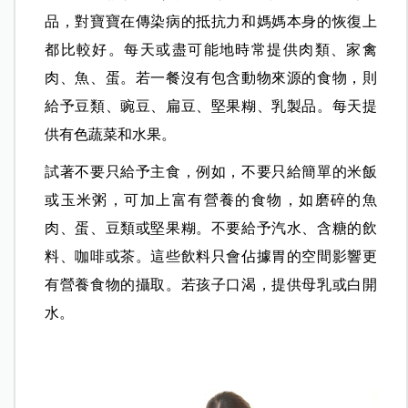
品，對寶寶在傳染病的抵抗力和媽媽本身的恢復上
都比較好。每天或盡可能地時常提供肉類、家禽
肉、魚、蛋。若一餐沒有包含動物來源的食物，則
給予豆類、豌豆、扁豆、堅果糊、乳製品。每天提
供有色蔬菜和水果。
試著不要只給予主食，例如，不要只給簡單的米飯
或玉米粥，可加上富有營養的食物，如磨碎的魚
肉、蛋、豆類或堅果糊。不要給予汽水、含糖的飲
料、咖啡或茶。這些飲料只會佔據胃的空間影響更
有營養食物的攝取。若孩子口渴，提供母乳或白開
水。