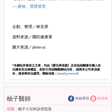
──產檢、寶寶發育
企劃、整理／林宜屏
資料來源／國民健康署
圖片來源／photo-ac
*本網站所發表之文章，均由《嬰兒與母親》及其他相關著作權人依
法擁有其法律權益，若欲引用或轉載網站內容， 請與本公司來信接
洽，違者將依法處理。聯絡信箱：
[email protected]
柚子醫師
粉絲專頁
部落格
現職：
柚子小兒科診所院長