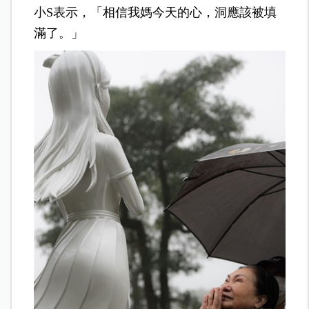
小S表示，「相信我媽今天的心，洞應該被填
滿了。」