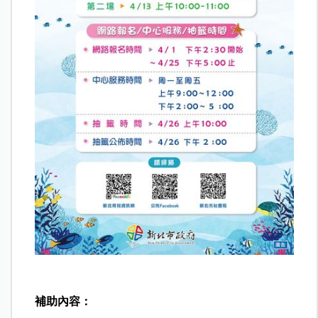
補助內容：