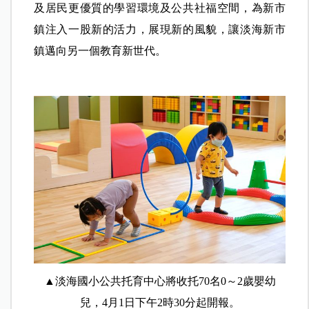
及居民更優質的學習環境及公共社福空間，為新市
鎮注入一股新的活力，展現新的風貌，讓淡海新市
鎮邁向另一個教育新世代。
▲淡海國小公共托育中心將收托70名0～2歲嬰幼
兒，4月1日下午2時30分起開報。