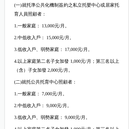
(一)就托準公共化機制簽約之私立托嬰中心或居家托
育人員照顧者：
1.一般家庭： 13,000元/月。
2.中低收入戶： 15,000元/月。
3.低收入戶、弱勢家庭： 17,000元/月。
4.以上家庭第二名子女加發 1,000元/月；第三名以上
（含）子女加發 2,000元/月。
(二)就托公共托育中心照顧者：
1.一般家庭： 7,000元/月。
2.中低收入戶： 9,000元/月。
3.低收入戶、弱勢家庭： 9,000元/月。