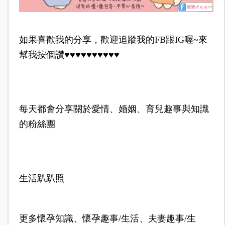
如果喜歡我的分享，歡迎追蹤我的FB跟IG喔~來
幫我按個讚♥♥♥♥♥♥♥♥♥♥
每天都會分享關於愛情、婚姻、育兒趣事與知識
的粉絲團
生活趴趴照
更多懷孕知識、懷孕趣事/生活、夫妻趣事/生