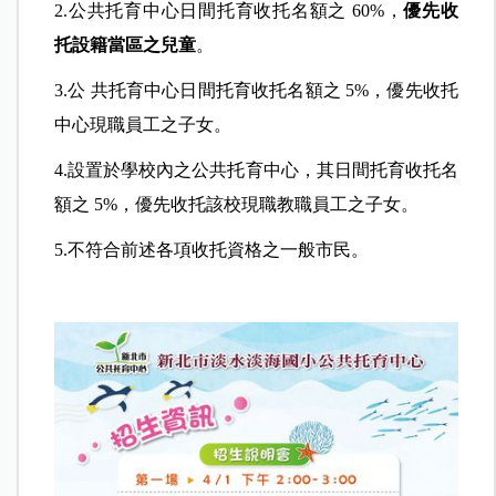
2.公共托育中心日間托育收托名額之 60%，
優先收
托設籍當區之兒童
。
3.公 共托育中心日間托育收托名額之 5%，優先收托
中心現職員工之子女。
4.設置於學校內之公共托育中心，其日間托育收托名
額之 5%，優先收托該校現職教職員工之子女。
5.不符合前述各項收托資格之一般市民。