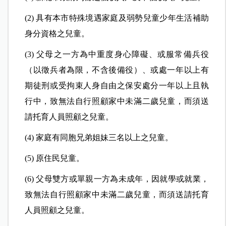
(2) 具有本市特殊境遇家庭及弱勢兒童少年生活補助
身分資格之兒童。
(3) 父母之一方為中重度身心障礙、或服常備兵役
（以徵兵者為限，不含後備役）、或處一年以上有
期徒刑或受拘束人身自由之保安處分一年以上且執
行中，致無法自行照顧家中未滿二歲兒童，而須送
請托育人員照顧之兒童。
(4) 家庭有同胞兄弟姐妹三名以上之兒童。
(5) 原住民兒童。
(6) 父母雙方或單親一方為未成年，因就學或就業，
致無法自行照顧家中未滿二歲兒童，而須送請托育
人員照顧之兒童。