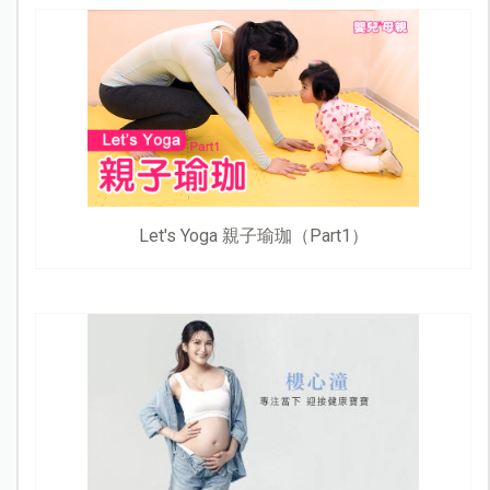
Let's Yoga 親子瑜珈（Part1）