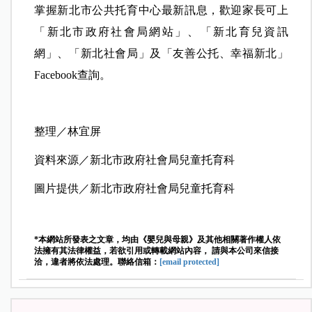
掌握新北市公共托育中心最新訊息，歡迎家長可上
「新北市政府社會局網站」、「新北育兒資訊
網」、「新北社會局」及「友善公托、幸福新北」
Facebook查詢。
整理／林宜屏
資料來源／新北市政府社會局兒童托育科
圖片提供／新北市政府社會局兒童托育科
*本網站所發表之文章，均由《嬰兒與母親》及其他相關著作權人依
法擁有其法律權益，若欲引用或轉載網站內容， 請與本公司來信接
洽，違者將依法處理。聯絡信箱：
[email protected]