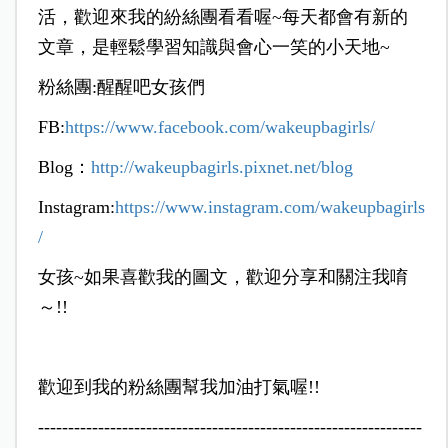
活，歡迎來我的紛絲團看看喔~每天都會有新的
文章，是輕鬆學習知識與會心一笑的小天地~
粉絲團:醒醒吧女孩們
FB:
https://www.facebook.com/wakeupbagirls/
Blog：
http://wakeupbagirls.pixnet.net/blog
Instagram:
https://www.instagram.com/wakeupbagirls
/
女孩~如果喜歡我的圖文，歡迎分享和關注我唷
～!!
歡迎到我的粉絲團幫我加油打氣喔!!
----------------------------------------------------------------