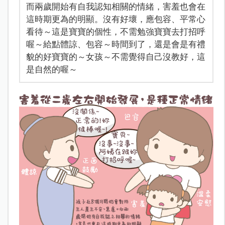
而兩歲開始有自我認知相關的情緒，害羞也會在
這時期更為的明顯。沒有好壞，應包容、平常心
看待～這是寶寶的個性，不需勉強寶寶去打招呼
喔～給點體諒、包容～時間到了，還是會是有禮
貌的好寶寶的～女孩～不需覺得自己沒教好，這
是自然的喔～