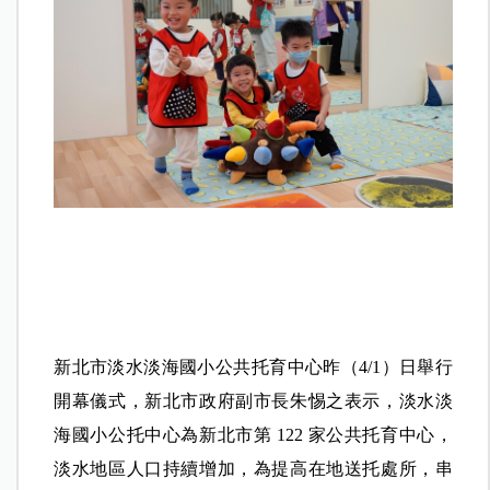
新北市淡水淡海國小公共托育中心昨（4/1）日舉行
開幕儀式，新北市政府副市長朱惕之表示，淡水淡
海國小公托中心為新北市第 122 家公共托育中心，
淡水地區人口持續增加，為提高在地送托處所，串