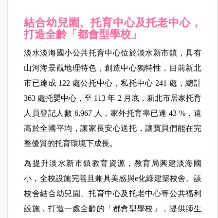
結合幼兒園、托育中心及托老中心，
打造全齡「都會型學校」
淡水淡海國小公共托育中心位於淡水新市鎮，具有
山河海景觀地理特色，創造中心獨特性，目前新北
市已達成 122 處公托中心，私托中心 241 處，總計
363 處托嬰中心，至 113 年 2 月底，新北市居家托育
人員登記人數 6,967 人，家外托育率已達 43 %，遠
高於全國平均，讓家長安心送托，讓寶貝們能在完
整優質的托育環境下成長。
為提升淡水新市鎮教育資源，教育局興建淡海國
小，全校設施完善且兼具美感與e化綠建築校舍。該
校舍結合幼兒園、托育中心及托老中心等公共福利
設施，打造一處全齡的「都會型學校」，提供師生