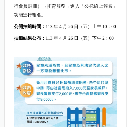
行會員註冊）→托育服務→進入「公托線上報名」
功能進行報名。
公開抽籤時間：
113 年 4 月 26 日（五）上午 10：00
抽籤結果公布：
113 年 4 月 26 日（五）下午 2：00