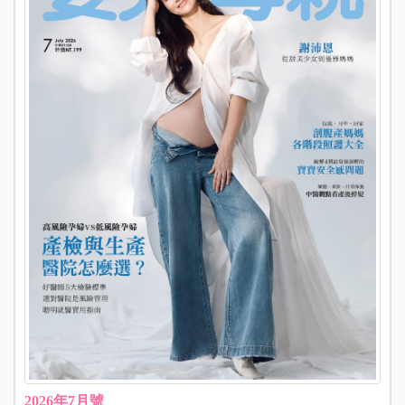
2026年7月號