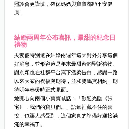
照護會更謹慎，確保媽媽與寶寶都能平安健
康。
結婚兩周年公布喜訊，最甜的紀念日
禮物
夫妻倆特別選在結婚兩週年這天對外分享這個
好消息，並形容這是年末最甜蜜的聖誕禮物。
謝京穎也在社群平台寫下溫柔告白，感謝一路
以來大家的祝福與期待，並和雙馬寶相約，期
待明年春暖時正式見面。
她開心向兩個小寶寶喊話：「歡迎光臨《張
宅》，我們的寶貝們。」語氣裡藏不住的喜
悅，也讓人感受到，這個家真的準備好迎接滿
滿的幸福了。