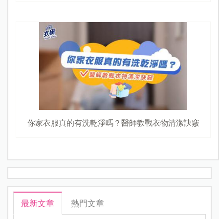
你家衣服真的有洗乾淨嗎？醫師教戰衣物清潔訣竅
最新文章
熱門文章