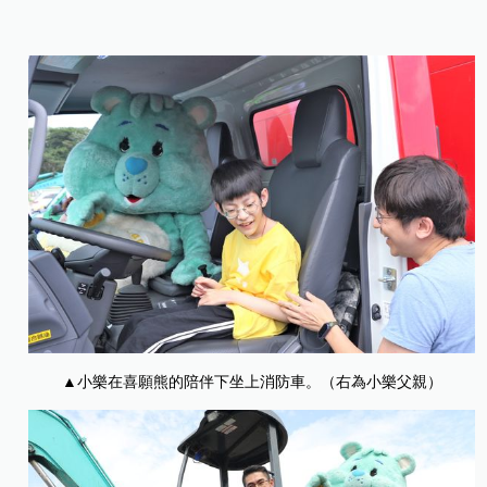
▲小樂在喜願熊的陪伴下坐上消防車。（右為小樂父親）