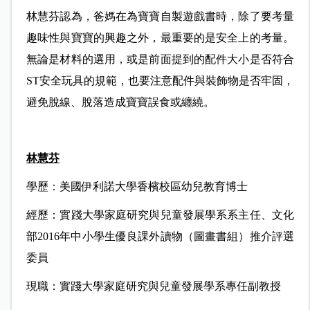
林慧芬認為，爸媽在為寶寶自製遊戲書時，除了要考量
趣味性與寶寶的興趣之外，最重要的是安全上的考量。
無論是材料的選用，或是前面提到的配件大小是否符合
ST安全玩具的規範，也要注意配件與裝飾物是否牢固，
避免脫線、脫落造成寶寶誤食或纏繞。
林慧芬
學歷：美國伊利諾大學香檳校區幼兒教育博士
經歷：實踐大學家庭研究與兒童發展學系系主任、
文化
部2016年中小學生優良課外讀物（圖畫書組）推介評選
委員
現職：實踐大學家庭研究與兒童發展學系專任副教授