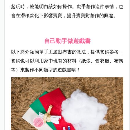
起玩時，較能明白該如何操作。動手創作這件事情，也
會在潛移默化下影響寶寶，提升寶寶對創作的興趣。
自己動手做遊戲書
以下將介紹簡單手工遊戲布書的做法，提供爸媽參考，
爸媽也可以利用家中現有的材料（紙張、舊衣服、布偶
等）來製作不同類型的遊戲書唷！