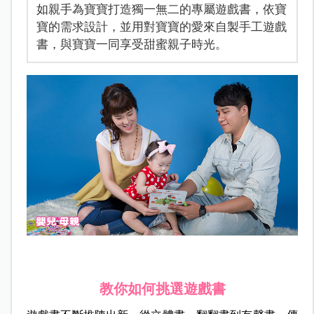
如親手為寶寶打造獨一無二的專屬遊戲書，依寶
寶的需求設計，並用對寶寶的愛來自製手工遊戲
書，與寶寶一同享受甜蜜親子時光。
教你如何挑選遊戲書