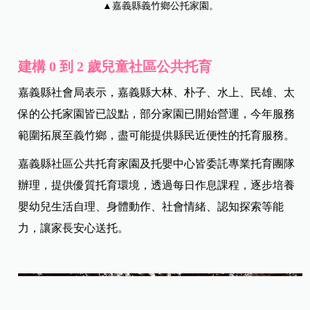
▲嘉義縣義竹鄉公托家園。
建構 0
到 2
歲兒童社區公共托育
嘉義縣社會局表示，嘉義縣大林、朴子、水上、民雄、太
保的公托家園皆已設點，部分家園已開始營運，今年服務
範圍拓展至義竹鄉，盡可能提供縣民近便性的托育服務。
嘉義縣社區公共托育家園及托嬰中心皆委託專業托育團隊
辦理，提供優質托育環境，透過每日作息課程，逐步培養
嬰幼兒生活自理、身體動作、社會情緒、認知探索等能
力，讓家長安心送托。