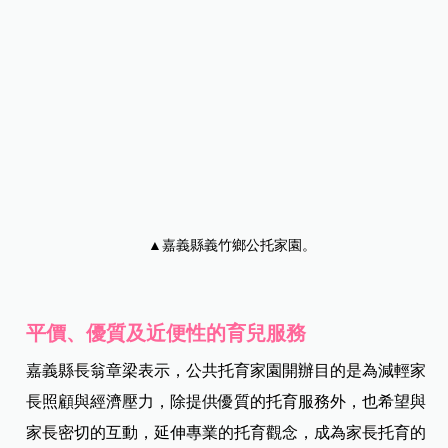
▲嘉義縣義竹鄉公托家園。
平價、優質及近便性的育兒服務
嘉義縣長翁章梁表示，公共托育家園開辦目的是為減輕家
長照顧與經濟壓力，除提供優質的托育服務外，也希望與
家長密切的互動，延伸專業的托育觀念，成為家長托育的