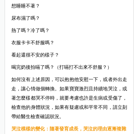
想睡睡不著？
尿布濕了嗎？
熱了嗎？冷了嗎？
衣服卡卡不舒服嗎？
看起還很不安的樣子？
喝完奶後拍嗝了嗎？（打嗝打不出來不舒服？）
如何沒有上述原因，可以抱抱他安慰一下，或者外出走
走，讓心情做個轉換。如果寶寶激烈且持續地哭泣，或
著怎麼樣都哭不停時，就要考慮也許是生病或受傷了，
檢查他的身體狀況，如果有疑慮或和平常不同，請立刻
帶給醫生檢查確認狀況。
哭泣模樣的變化：
隨著發育成長，哭泣的理由逐漸複雜