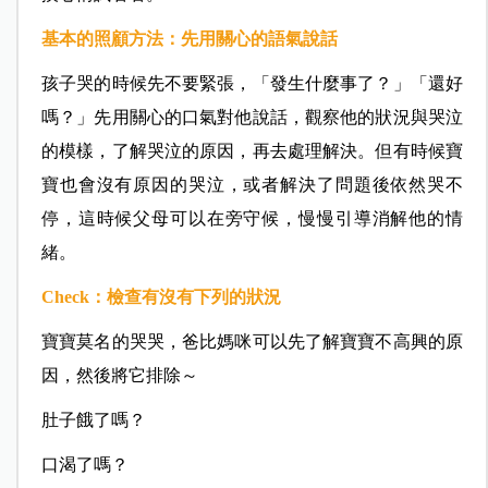
基本的照顧方法：
先用關心的語氣說話
孩子哭的時候先不要緊張，「發生什麼事了？」「還好
嗎？」先用關心的口氣對他說話，觀察他的狀況與哭泣
的模樣，了解哭泣的原因，再去處理解決。但有時候寶
寶也會沒有原因的哭泣，或者解決了問題後依然哭不
停，這時候父母可以在旁守候，慢慢引導消解他的情
緒。
Check：檢查有沒有下列的狀況
寶寶莫名的哭哭，爸比媽咪可以先了解寶寶不高興的原
因，然後將它排除～
肚子餓了嗎？
口渴了嗎？