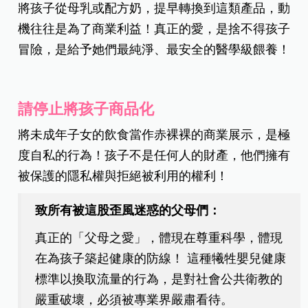
將孩子從母乳或配方奶，提早轉換到這類產品，動
機往往是為了商業利益！真正的愛，是捨不得孩子
冒險，是給予她們最純淨、最安全的醫學級餵養！
請停止將孩子商品化
將未成年子女的飲食當作赤裸裸的商業展示，是極
度自私的行為！孩子不是任何人的財產，他們擁有
被保護的隱私權與拒絕被利用的權利！
致所有被這股歪風迷惑的父母們：
真正的「父母之愛」，體現在尊重科學，體現
在為孩子築起健康的防線！ 這種犧牲嬰兒健康
標準以換取流量的行為，是對社會公共衛教的
嚴重破壞，必須被專業界嚴肅看待。