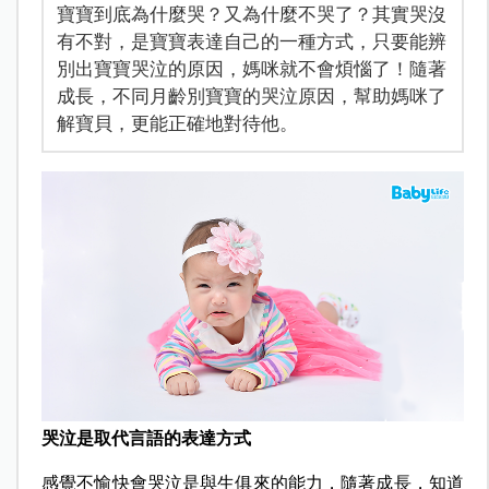
寶寶到底為什麼哭？又為什麼不哭了？其實哭沒
有不對，是寶寶表達自己的一種方式，只要能辨
別出寶寶哭泣的原因，媽咪就不會煩惱了！隨著
成長，不同月齡別寶寶的哭泣原因，幫助媽咪了
解寶貝，更能正確地對待他。
哭泣是取代言語的表達方式
感覺不愉快會哭泣是與生俱來的能力，隨著成長，知道