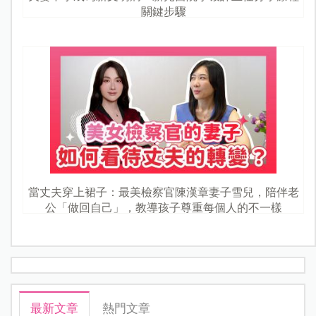
關鍵步驟
當丈夫穿上裙子：最美檢察官陳漢章妻子雪兒，陪伴老
公「做回自己」，教導孩子尊重每個人的不一樣
最新文章
熱門文章