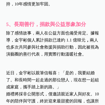
持，10年感情更加牢固。
5
、長期善行，捐款與公益形象加分
除了感情故事，兩人在公益方面也備受肯定。據報
導，金宇彬個人累計捐款已達約 1.1 億韓元
，
兩人
也多次共同參與社會救援與捐助行動，因此被視為
演藝圈的善行代表，用實際行動溫暖社會。
近日，金宇彬以親筆信報喜：「是的，我要結婚
了。和長時間一起走過的那位戀人，現在想一起組
成家庭，攜手踏上新的路。」
婚禮將採非公開形式，僅邀請親近家人與好友。10
年的陪伴與守護，終於迎來最甜蜜的回報，也讓所