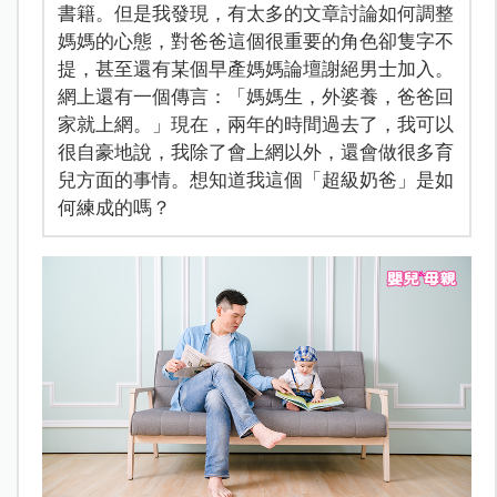
書籍。但是我發現，有太多的文章討論如何調整
媽媽的心態，對爸爸這個很重要的角色卻隻字不
提，甚至還有某個早產媽媽論壇謝絕男士加入。
網上還有一個傳言：「媽媽生，外婆養，爸爸回
家就上網。」現在，兩年的時間過去了，我可以
很自豪地說，我除了會上網以外，還會做很多育
兒方面的事情。想知道我這個「超級奶爸」是如
何練成的嗎？