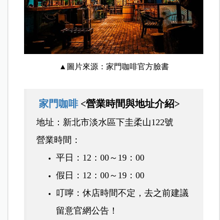
▲圖片來源：家門咖啡官方臉書
家門咖啡
<營業時間與地址介紹>
地址：新北市淡水區下圭柔山122號
營業時間
：
平日：12：00～19：00
假日：12：00～19：00
叮嚀：休店時間不定，去之前建議
留意官網公告！