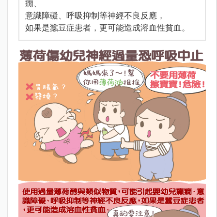
癇、
意識障礙、呼吸抑制等神經不良反應，
如果是蠶豆症患者，更可能造成溶血性貧血。