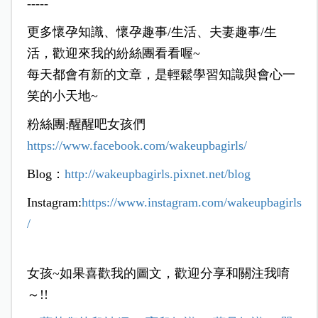
-----
更多懷孕知識、懷孕趣事/生活、夫妻趣事/生
活，歡迎來我的紛絲團看看喔~
每天都會有新的文章，是輕鬆學習知識與會心一
笑的小天地~
粉絲團:醒醒吧女孩們
https://www.facebook.com/wakeupbagirls/
Blog：
http://wakeupbagirls.pixnet.net/blog
Instagram:
https://www.instagram.com/wakeupbagirls
/
女孩~如果喜歡我的圖文，歡迎分享和關注我唷
～!!