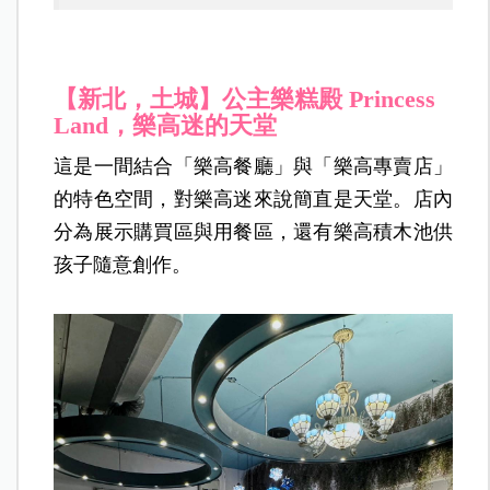
【新北，土城】公主樂糕殿 Princess
Land，樂高迷的天堂
這是一間結合「樂高餐廳」與「樂高專賣店」
的特色空間，對樂高迷來說簡直是天堂。店內
分為展示購買區與用餐區，還有樂高積木池供
孩子隨意創作。