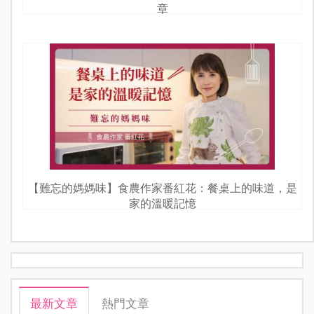
章
【難忘的媽媽味】食農作家番紅花：餐桌上的味道，是
家的溫暖記憶
最新文章
熱門文章