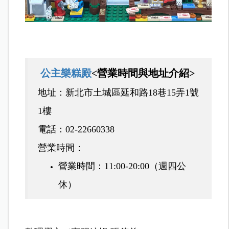
公主樂糕殿
<營業時間與地址介紹>
地址：
新北市土城區延和路18巷15弄1號
1樓
電話：
02-22660338
營業時間
：
營業時間：11:00-20:00（週四公
休）