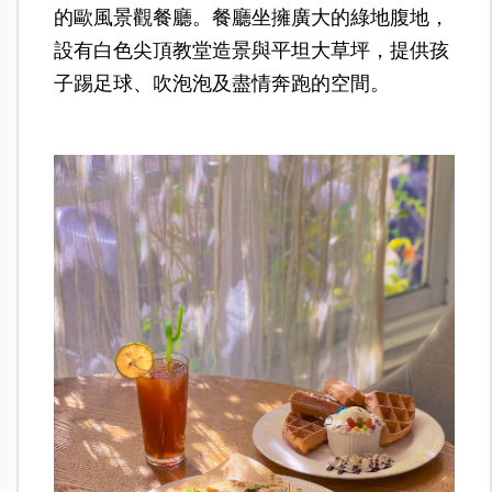
的歐風景觀餐廳。餐廳坐擁廣大的綠地腹地，
設有白色尖頂教堂造景與平坦大草坪，提供孩
子踢足球、吹泡泡及盡情奔跑的空間。