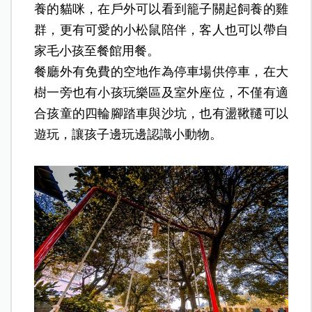
養的貓咪，在戶外可以看到籠子關起飼養的雞
群，更有可愛的小松鼠陪伴，客人也可以帶自
家毛小孩至餐館用餐。
餐廳外有免費的空地作為停車場供停車，在大
樹一旁也有小孩玩樂區及室外座位，不僅有適
合孩童的四輪腳踏車與沙坑，也有盪鞦韆可以
遊玩，讓孩子邊玩邊認識小動物。