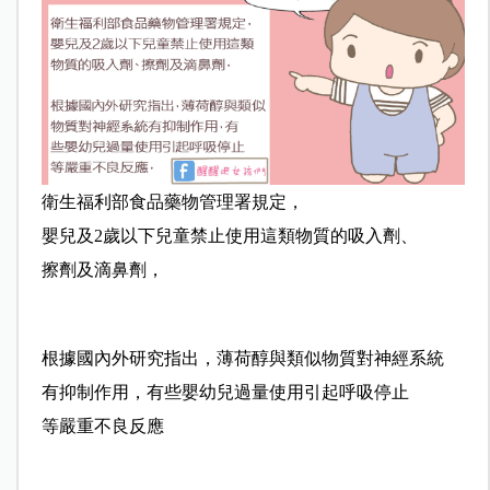
衛生福利部食品藥物管理署規定，
嬰兒及2歲以下兒童禁止使用這類物質的吸入劑、
擦劑及滴鼻劑，
根據國內外研究指出，薄荷醇與類似物質對神經系統
有抑制作用，有些嬰幼兒過量使用引起呼吸停止
等嚴重不良反應