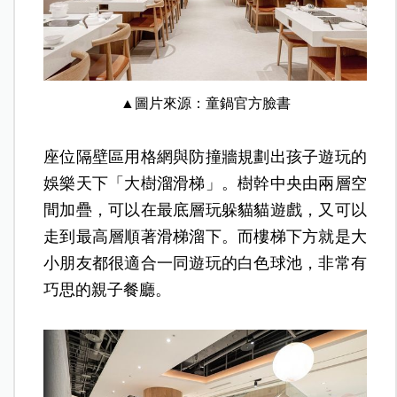
▲圖片來源：童鍋官方臉書
座位隔壁區用格網與防撞牆規劃出孩子遊玩的
娛樂天下「大樹溜滑梯」。樹幹中央由兩層空
間加疊，可以在最底層玩躲貓貓遊戲，又可以
走到最高層順著滑梯溜下。而樓梯下方就是大
小朋友都很適合一同遊玩的白色球池，非常有
巧思的親子餐廳。