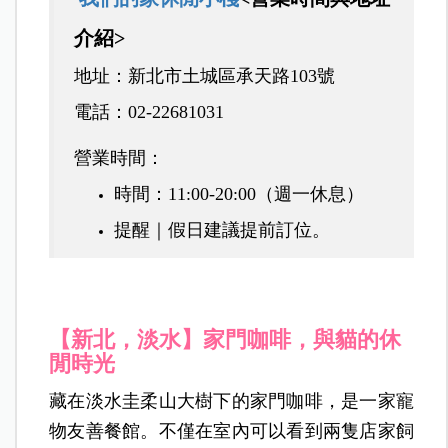
介紹>
地址：新北市土城區承天路103號
電話：
02-22681031
營業時間
：
時間：11:00-20:00（週一休息）
提醒｜假日建議提前訂位。
【新北，淡水】
家門咖啡，與貓的休
閒時光
藏在淡水圭柔山大樹下的家門咖啡，是一家寵
物友善餐館。不僅在室內可以看到兩隻店家飼