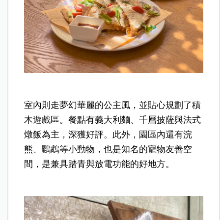
室內則走夢幻華麗的公主風，並貼心規劃了積
木遊戲區。餐點有義大利麵、千層披薩與法式
燉飯為主，深獲好評。此外，園區內還有浣
熊、鸚鵡等小動物，也是知名的寵物友善空
間，是兼具踏青與放電功能的好地方。