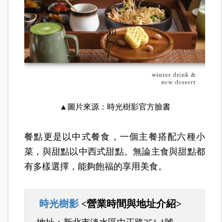
▲圖片來源：時光樹影官方臉書
餐點更是以中式餐食，一個主餐搭配六種小
菜，與甜點以中西式甜點。無論主食與甜點都
有多樣選擇，能夠飽福的享用美食。
時光樹影
<營業時間與地址介紹>