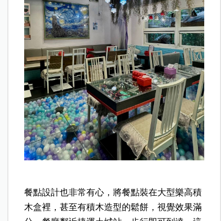
餐點設計也非常有心，將餐點裝在大型樂高積
木盒裡，甚至有積木造型的鬆餅，視覺效果滿