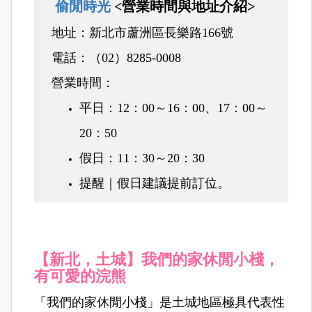
偷閒時光
<
營業時間與地址介紹>
地址：新北市蘆洲區長樂路166號
電話：（02）8285-0008
營業時間
：
平日：12：00～16：00、17：00～
20：50
假日：11：30～20：30
提醒｜假日建議提前訂位。
【新北，土城】我們的家休閒小棧，
有可愛的浣熊
「我們的家休閒小棧」是土城地區極具代表性