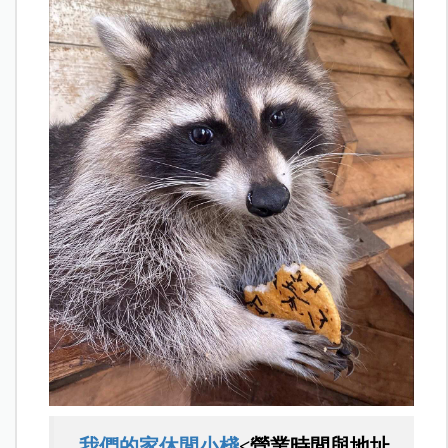
我們的家休閒小棧
<營業時間與地址