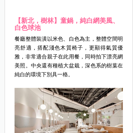
【新北，樹林】
童鍋，純白網美風、
白色球池
餐廳整體裝潢以米色、白色為主，整體空間明
亮舒適，搭配淺色木質椅子，更顯得氣質優
雅，非常適合親子在此用餐，同時拍下漂亮網
美照。中央還有種植大盆栽，深色系的樹葉在
純白的環境下別具一格。