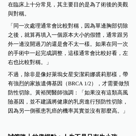
在臨床上十分常見，其主要目的是為了術後的美觀
與對稱。
「同一次處理通常會比較對稱，因為單邊胸部切除
之後，就算再填入一個原本大小的假體，通常跟另
外一邊沒開過刀的還是會不太一樣。如果在同一次
的手術中一起完成調整，這樣通常會比較好看，左
右也比較對稱。」
不過，除非是像好萊塢女星安潔莉娜裘莉那樣，帶
有強烈的家族遺傳基因（BRCA 1/2），才需要做預
防性切除。黃裕閔醫師強調：「如果沒有這類高風
險基因，並不建議將健康的乳房進行預防性切除，
因為另一側罹患乳癌的機率其實並沒有那麼高。」