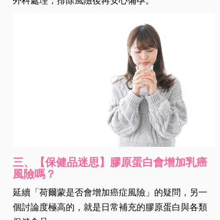
外科處理，排除風險後再安心備孕。
三、【保健品迷思】膠原蛋白會增加乳癌
風險嗎？
延續「荷爾蒙是否會增加癌症風險」的疑問，另一
個討論度極高的，就是日常補充的膠原蛋白與各類