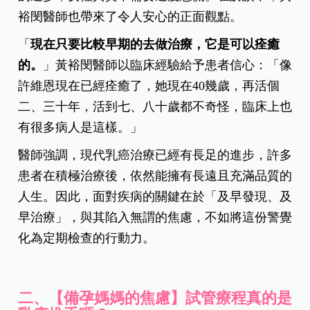
裕閔醫師也帶來了令人安心的正面觀點。
「
現在只要比較早期的去做治療，它是可以痊癒
的。
」黃裕閔醫師以臨床經驗給予患者信心：「像
許維恩現在已經痊癒了，她現在40幾歲，再活個
二、三十年，活到七、八十歲都不奇怪，臨床上也
有很多病人是這樣。」
醫師強調，現代乳癌治療已經有長足的進步，許多
患者在積極治療後，依然能擁有長遠且充滿品質的
人生。因此，面對疾病的關鍵在於「及早發現、及
早治療」，與其陷入無謂的焦慮，不如將這份警覺
化為定期檢查的行動力。
二、【備孕媽媽的焦慮】試管療程真的是