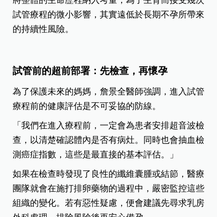
試管療程的微小影響，其實遠低於長期不孕所帶來
的持續性風險。
試管前的超前部署：先檢查，再懷孕
為了保護未來的媽媽，詹景全醫師強調，進入試管
療程前的健康評估是不可妥協的防線。
「我們在進入療程前，一定會為患者安排超音波檢
查，以清楚確認體內是否有病灶。同時也會抽血檢
測癌症指數，這些是最直接的基本評估。」
如果在檢查時發現了良性的纖維囊腫或結節，醫療
團隊就會在施打排卵藥物的過程中，嚴密監控這些
組織的變化。若有惡性疑慮，便會建議先尋求乳房