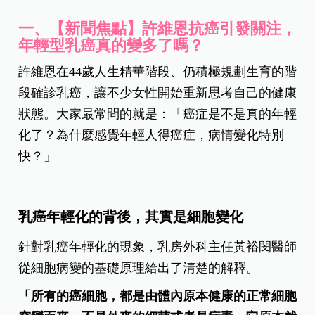
一、【新聞焦點】許維恩抗癌引發關注，
年輕型乳癌真的變多了嗎？
許維恩在44歲人生精華階段、仍積極規劃生育的階
段確診乳癌，讓不少女性開始重新思考自己的健康
狀態。大家最常問的就是：「癌症是不是真的年輕
化了？為什麼感覺年輕人得癌症，病情變化特別
快？」
乳癌年輕化的背後，其實是細胞變化
針對乳癌年輕化的現象，乳房外科主任黃裕閔醫師
從細胞病變的基礎原理給出了清楚的解釋。
「所有的癌細胞，都是由體內原本健康的正常細胞