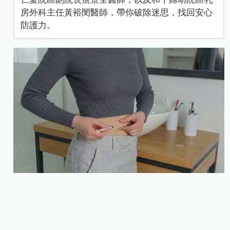
房外科主任黃裕閔醫師，帶你破除迷思，找回安心
防護力。