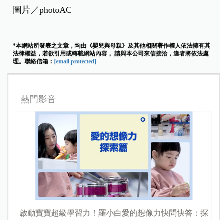
圖片／photoAC
*本網站所發表之文章，均由《嬰兒與母親》及其他相關著作權人依法擁有其
法律權益，若欲引用或轉載網站內容， 請與本公司來信接洽，違者將依法處
理。聯絡信箱：
[email protected]
熱門影音
啟動寶寶超級學習力！羅小白愛的想像力快問快答：探