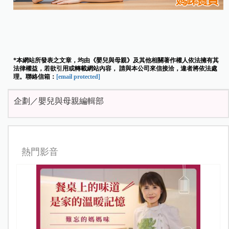
*本網站所發表之文章，均由《嬰兒與母親》及其他相關著作權人依法擁有其
法律權益，若欲引用或轉載網站內容， 請與本公司來信接洽，違者將依法處
理。聯絡信箱：
[email protected]
企劃／嬰兒與母親編輯部
熱門影音