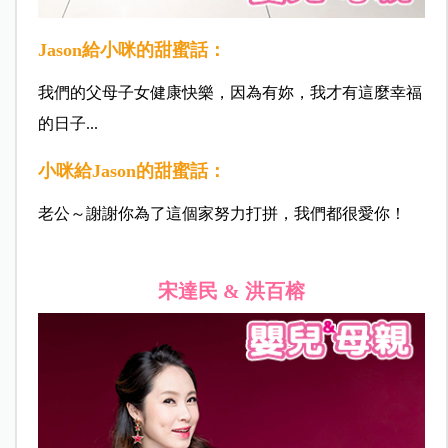
Jason給小咪的甜蜜話：
我們的父母子女健康快樂，因為有妳，我才有這麼幸福
的日子...
小咪給Jason的甜蜜話：
老公～謝謝你為了這個家努力打拼，我們都很愛你！
宋達民 & 洪百榕