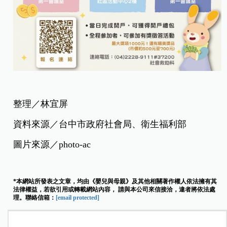
整理／林宜屏
資料來源／台中市政府社會局、衛生福利部
圖片來源／photo-ac
*本網站所發表之文章，均由《嬰兒與母親》及其他相關著作權人依法擁有其
法律權益，若欲引用或轉載網站內容， 請與本公司來信接洽，違者將依法處
理。聯絡信箱：
[email protected]