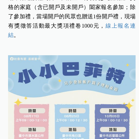
格的家庭（含已開戶及未開戶）闔家報名參加；除
了參加禮，當場開戶的民眾也贈送1份開戶禮，現場
有獎徵答活動最大獎項禮卷1000元，
線上報名連
結
。