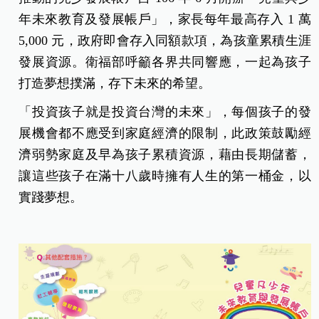
年未來教育及發展帳戶」，家長每年最高存入 1 萬
5,000 元，政府即會存入同額款項，為孩童累積生涯
發展資源。衛福部呼籲各界共同響應，一起為孩子
打造夢想撲滿，存下未來的希望。
「投資孩子就是投資台灣的未來」，每個孩子的發
展機會都不應受到家庭經濟的限制，此政策鼓勵經
濟弱勢家庭及早為孩子累積資源，藉由長期儲蓄，
讓這些孩子在滿十八歲時擁有人生的第一桶金，以
實踐夢想。