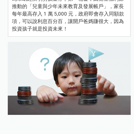
推動的「兒童與少年未來教育及發展帳戶」，家長
每年最高存入 1 萬 5,000 元，政府即會存入同額款
項，可以說利息百分百，讓開戶爸媽賺很大，因為
投資孩子就是投資未來！