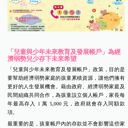
「兒童與少年未來教育及發展帳戶」為經
濟弱勢兒少存下未來希望
「兒童與少年未來教育及發展帳戶」政策，目的是
要幫助經濟弱勢家庭的孩童累積資源，讓他們擁有
更好的人生發展機會。藉由政府、經濟弱勢家庭及
民間組織共同合作，為孩童設立個人帳戶，家長每
年最高存入 1 萬 5,000 元，政府就會存入同額款
項。
最重要的是，孩童帳戶內的存款並不會影響這些家