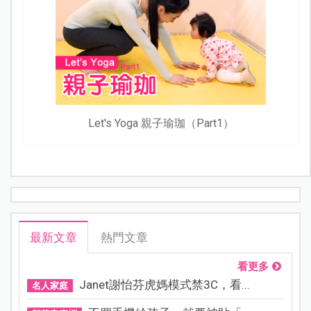
Let's Yoga 親子瑜珈（Part1）
最新文章
熱門文章
看更多
Janet謝怡芬虎媽模式禁3C，看...
名人家庭