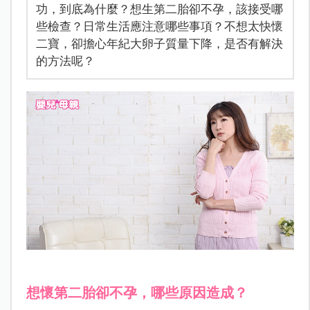
功，到底為什麼？想生第二胎卻不孕，該接受哪
些檢查？日常生活應注意哪些事項？不想太快懷
二寶，卻擔心年紀大卵子質量下降，是否有解決
的方法呢？
想懷第二胎卻不孕，哪些原因造成？