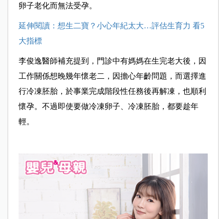
卵子老化而無法受孕。
延伸閱讀：想生二寶？小心年紀太大…評估生育力 看5
大指標
李俊逸醫師補充提到，門診中有媽媽在生完老大後，因
工作關係想晚幾年懷老二，因擔心年齡問題，而選擇進
行冷凍胚胎，於事業完成階段性任務後再解凍，也順利
懷孕。不過即使要做冷凍卵子、冷凍胚胎，都要趁年
輕。