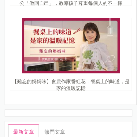
公「做回自己」，教導孩子尊重每個人的不一樣
【難忘的媽媽味】食農作家番紅花：餐桌上的味道，是
家的溫暖記憶
最新文章
熱門文章