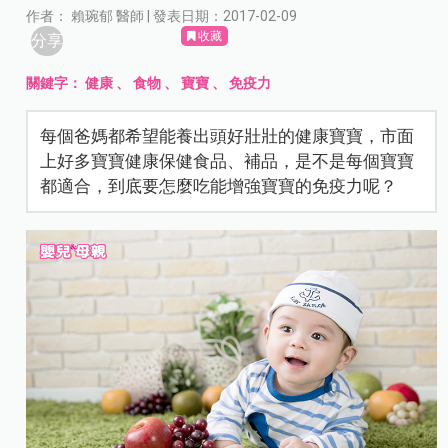
作者： 賴琬郁 醫師 | 發表日期：2017-02-09
收藏
分享
關鍵字：
健康
、
食物
、
寶寶
、
免疫力
每個爸媽都希望能養出頭好壯壯的健康寶寶，市面
上好多寶寶健康保健食品、補品，是不是每個寶寶
都適合，到底要怎麼吃能增強寶寶的免疫力呢？