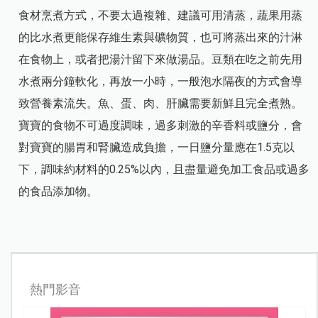
食材烹煮方式，不要太過複雜、建議可用清蒸，蔬果用蒸
的比水煮更能保存維生素與礦物質，也可將蒸出來的汁淋
在食物上，或者把湯汁留下來做湯品。豆類在吃之前先用
水煮兩分鐘軟化，再放一小時，一般泡水隔夜的方式會導
致營養素流失。魚、蛋、肉、肝臟需要新鮮且完全煮熟。
寶寶的食物不可過度調味，過多刺激的辛香料或鹽分，會
對寶寶的腸胃和腎臟造成負擔，一日鹽分量應在1.5克以
下，調味約材料的0.25%以內，且盡量避免加工食品或過多
的食品添加物。
熱門影音