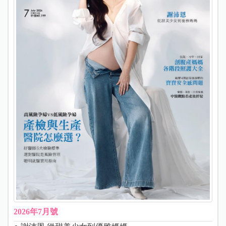
2026年7月號