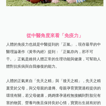
從中醫角度來看「免疫力」
人體的免疫力也就是中醫提到的「正氣」，現存最早的中
醫理論著作《黃帝內經》提到：「正氣存內，邪不可
干。」正氣是維持人體正常的生理功能與健康，可幫助人
體對抗疾病與自我修復的能力。
人體的正氣來自「先天之精」與「後天之精」，先天之精
稟受於父母，與父母親的遺傳、母親孕育寶寶過程提供的
環境有關，若父母健康，媽媽懷孕過程無接觸到對胎兒有
害的物質、營養均衡且保持良好心情，寶寶出生就有好的