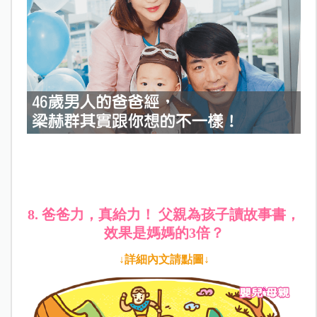
8. 爸爸力，真給力！ 父親為孩子讀故事書，
效果是媽媽的3倍？
↓詳細內文請點圖↓