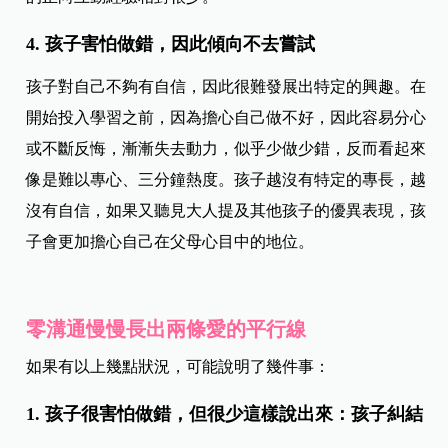
4. 孩子害怕做錯，因此傾向不去嘗試
孩子對自己不夠有自信，因此很難發展出特定的興趣。在
開始投入學習之前，因為擔心自己做不好，因此容易分心
或不斷反悔，漸漸失去動力，似乎少做少錯，反而看起來
像是難以專心、三分鐘熱度。孩子越沒有特定的專長，越
沒有自信，如果又聽見大人提及其他孩子的優異表現，孩
子會更加擔心自己在父母心目中的地位。
零溝通慢慢長出兩條愛的平行線
如果有以上幾點狀況，可能說明了幾件事：
1. 孩子很害怕做錯，但很少這樣說出來：孩子糾結