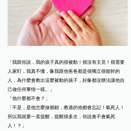
「我跟你說，我的孩子真的很被動！很沒有主見！很需要
人家盯，我真不懂，像我跟他爸爸都是很獨立很能幹的
人，為什麼會教出這麼被動的孩子，好像都沒辦法讓他自
己做任何事情一樣。」
「他什麼都不會？」
「不是，是他怎麼做都錯，教過的他都會忘記！氣死人！
所以我就要一直提醒，提醒很多次，你說會不會氣死
人！？」