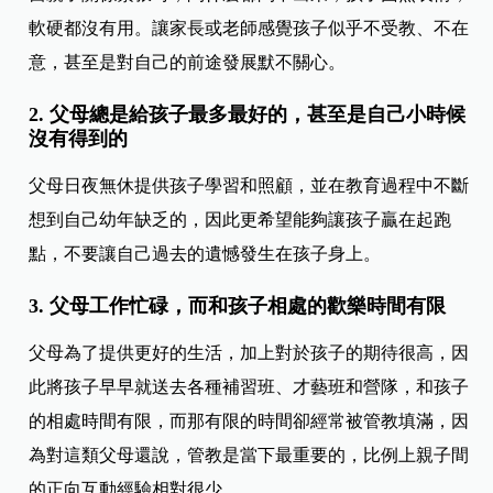
軟硬都沒有用。讓家長或老師感覺孩子似乎不受教、不在
意，甚至是對自己的前途發展默不關心。
2. 父母總是給孩子最多最好的，甚至是自己小時候
沒有得到的
父母日夜無休提供孩子學習和照顧，並在教育過程中不斷
想到自己幼年缺乏的，因此更希望能夠讓孩子贏在起跑
點，不要讓自己過去的遺憾發生在孩子身上。
3. 父母工作忙碌，而和孩子相處的歡樂時間有限
父母為了提供更好的生活，加上對於孩子的期待很高，因
此將孩子早早就送去各種補習班、才藝班和營隊，和孩子
的相處時間有限，而那有限的時間卻經常被管教填滿，因
為對這類父母還說，管教是當下最重要的，比例上親子間
的正向互動經驗相對很少。