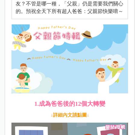
友？不管是哪一種，「父親」仍是需要我們關心
的。預祝全天下所有超人爸爸：父親節快樂唷～
1.成為爸爸後的12個大轉變
↓詳細內文請點圖↓