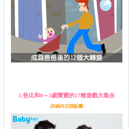
2.爸比和0～3歲寶寶的17種遊戲大集合
↓詳細內文請點圖↓