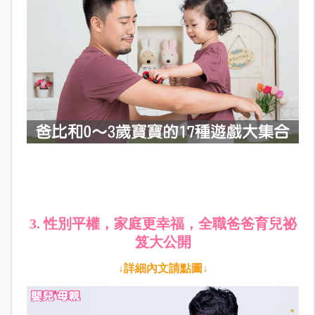
3. 性別平權，家庭更幸福，全職爸爸育兒祕
笈大公開
↓詳細內文請點圖↓