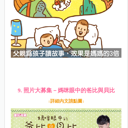
9. 照片大募集－媽咪眼中的爸比與貝比
↓詳細內文請點圖↓