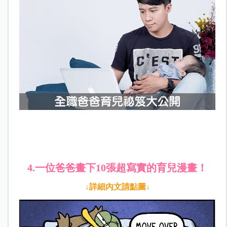
4.一位爸爸畫下10張超寫實的育兒漫畫！
↓詳細內文請點圖↓