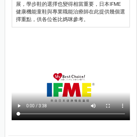
展，學步鞋的選擇也變得相當重要，日本IFME
健康機能童鞋與專業職能治療師在此提供幾個選
擇重點，供各位爸比媽咪參考。