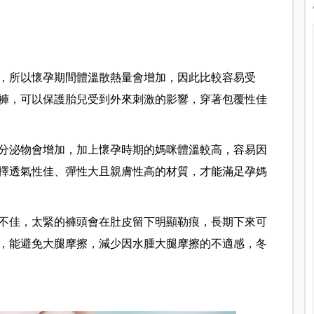
，所以懷孕期間體溫散熱量會增加，因此比較容易受
褲，可以保護胎兒受到外來刺激的影響，穿著包覆性佳
分泌物會增加，加上懷孕時期的媽咪體溫較高，容易因
擇透氣性佳、彈性大且親膚性高的材質，才能滿足孕媽
不佳，太緊的褲頭會在肚皮留下明顯勒痕，長期下來可
，能避免大腿摩擦，減少因水腫大腿摩擦的不適感，冬