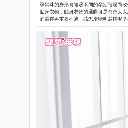
孕媽咪的身形會隨著不同的孕期階段而改
貼身衣物，貼身衣物的選購可是會會大大
的選擇再重要不過，該怎麼聰明選擇呢？