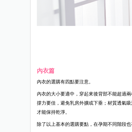
內衣篇
內衣的選購有四點要注意。
內衣的大小要適中，穿起來後背部不能超過兩
撐力要佳，避免乳房外擴或下垂；材質透氣吸
才能保持乾淨。
除了以上基本的選購要點，在孕期不同階段也