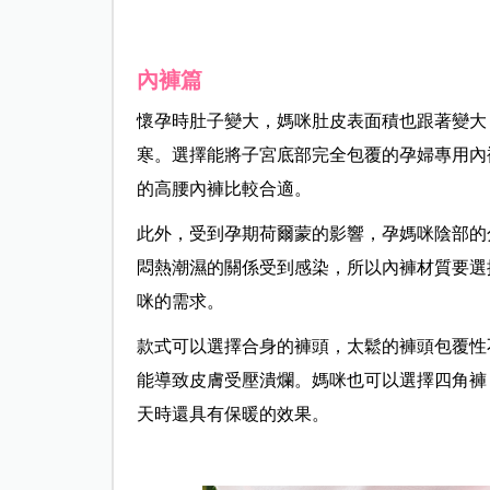
內褲篇
懷孕時肚子變大，媽咪肚皮表面積也跟著變大
寒。選擇能將子宮底部完全包覆的孕婦專用內
的高腰內褲比較合適。
此外，受到孕期荷爾蒙的影響，孕媽咪陰部的
悶熱潮濕的關係受到感染，所以內褲材質要選
咪的需求。
款式可以選擇合身的褲頭，太鬆的褲頭包覆性
能導致皮膚受壓潰爛。媽咪也可以選擇四角褲
天時還具有保暖的效果。