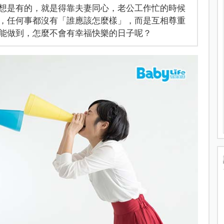
想是有的，就是得靠夫妻同心，老公工作忙的時候
，任何事都沒有「誰應該怎麼樣」，而是互相尊重
能做到，怎麼不會有幸福快樂的日子呢？