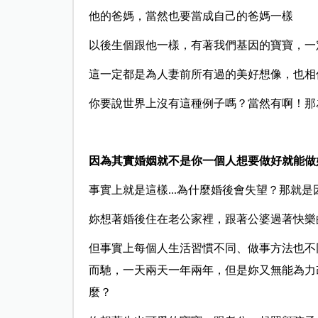
他的爸媽，當然也要當成自己的爸媽一樣
以後生個跟他一樣，有著我們基因的寶寶，一
這一定都是為人妻前所有過的美好想像，也相
你要說世界上沒有這種例子嗎？當然有啊！那
因為其實婚姻就不是你一個人想要做好就能做
事實上就是這樣...為什麼婚後會失望？那就
妳想著婚後住在老公家裡，跟著公婆過著快樂
但事實上每個人生活習慣不同、做事方法也不
而馳，一天兩天一年兩年，但是妳又無能為力
麼？