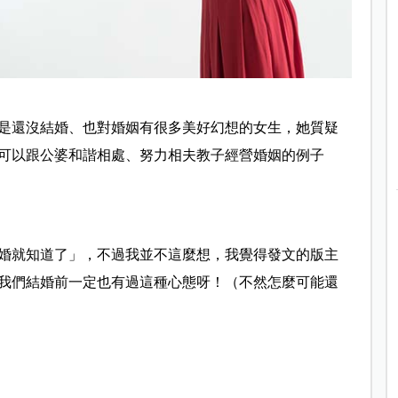
是還沒結婚、也對婚姻有很多美好幻想的女生，她質疑
可以跟公婆和諧相處、努力相夫教子經營婚姻的例子
婚就知道了」，不過我並不這麼想，我覺得發文的版主
我們結婚前一定也有過這種心態呀！（不然怎麼可能還