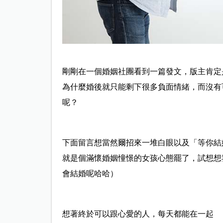
剛剛在一個婚姻社團看到一篇發文，版主肯定
為什麼婚後就只能剩下很多負面情緒，而沒有
呢？
下面留言想當然爾招來一堆白眼以及「等你結
就是個滿懷婚姻憧憬的女孩心態罷了，試想想
會結婚呢哈哈）
想著終於可以跟心愛的人，每天都能在一起