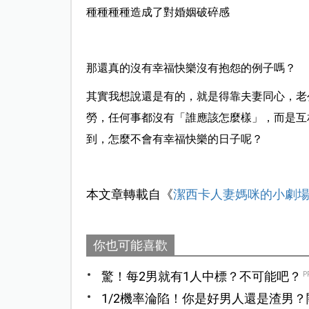
種種種種造成了對婚姻破碎感
那還真的沒有幸福快樂沒有抱怨的例子嗎？
其實我想說還是有的，就是得靠夫妻同心，老
勞，任何事都沒有「誰應該怎麼樣」，而是互
到，怎麼不會有幸福快樂的日子呢？
本文章轉載自《
潔西卡人妻媽咪的小劇
你也可能喜歡
驚！每2男就有1人中標？不可能吧？
P
1/2機率淪陷！你是好男人還是渣男