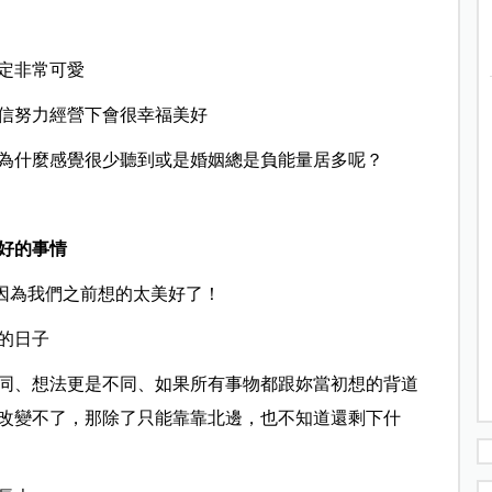
定非常可愛
信努力經營下會很幸福美好
為什麼感覺很少聽到或是婚姻總是負能量居多呢？
好的事情
是因為我們之前想的太美好了！
的日子
同、想法更是不同、如果所有事物都跟妳當初想的背道
改變不了，那除了只能靠靠北邊，也不知道還剩下什