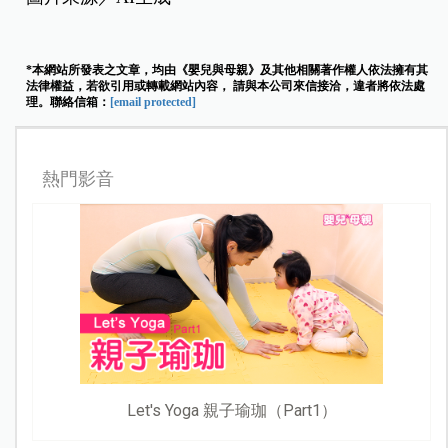
*本網站所發表之文章，均由《嬰兒與母親》及其他相關著作權人依法擁有其
法律權益，若欲引用或轉載網站內容， 請與本公司來信接洽，違者將依法處
理。聯絡信箱：
[email protected]
熱門影音
Let's Yoga 親子瑜珈（Part1）