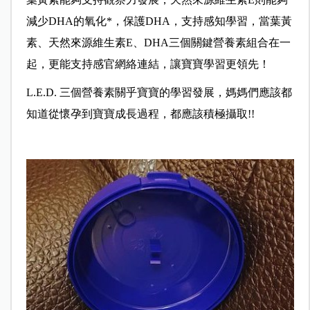
減少DHA的氧化*，保護DHA，支持感知學習，當葉黃
素、天然來源維生素E、DHA三個關鍵營養素組合在一
起，更能支持感官網絡連結，讓寶寶學習更領先！
L.E.D. 三個營養素關乎寶寶的學習發展，媽媽們應該都
知道從懷孕到寶寶成長過程，都應該積極攝取!!