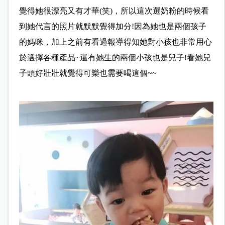
覺得她很漂亮又有才華(笑)，所以這次選奶粉的時候看
到她代言的照片就默默覺得加分!因為她也是兩個孩子
的媽咪，加上之前有看過報導得知她對小孩也非常用心
於選擇各種產品~還有她生的兩個小孩也是兒子!看她兒
子頭好壯壯就覺得可樂也需要喝這個~~