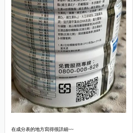
在成分表的地方寫得很詳細~~