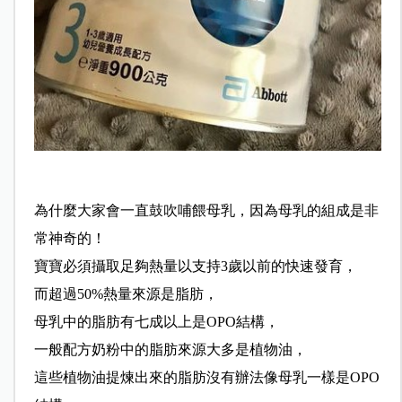
為什麼大家會一直鼓吹哺餵母乳，因為母乳的組成是非
常神奇的！
寶寶必須攝取足夠熱量以支持3歲以前的快速發育，
而超過50%熱量來源是脂肪，
母乳中的脂肪有七成以上是OPO結構，
一般配方奶粉中的脂肪來源大多是植物油，
這些植物油提煉出來的脂肪沒有辦法像母乳一樣是OPO