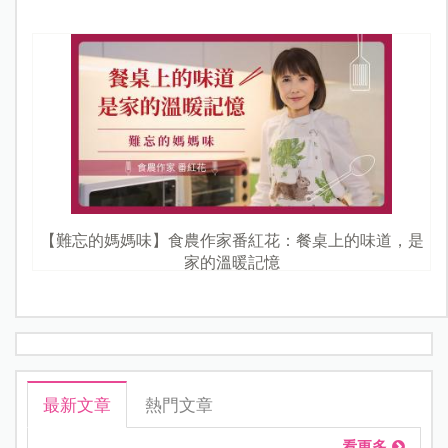
【難忘的媽媽味】食農作家番紅花：餐桌上的味道，是
家的溫暖記憶
最新文章
熱門文章
看更多