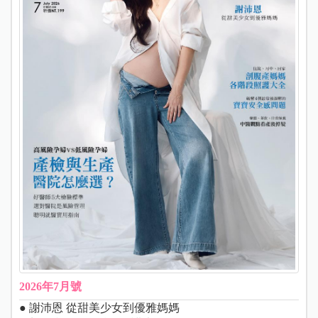
2026年7月號
● 謝沛恩 從甜美少女到優雅媽媽