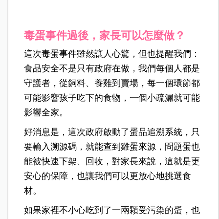
毒蛋事件過後，家長可以怎麼做？
這次毒蛋事件雖然讓人心驚，但也提醒我們：
食品安全不是只有政府在做，我們每個人都是
守護者，從飼料、養雞到賣場，每一個環節都
可能影響孩子吃下的食物，一個小疏漏就可能
影響全家。
好消息是，這次政府啟動了蛋品追溯系統，只
要輸入溯源碼，就能查到雞蛋來源，問題蛋也
能被快速下架、回收，對家長來說，這就是更
安心的保障，也讓我們可以更放心地挑選食
材。
如果家裡不小心吃到了一兩顆受污染的蛋，也