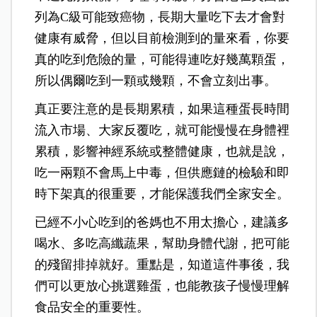
列為C級可能致癌物，長期大量吃下去才會對
健康有威脅，但以目前檢測到的量來看，你要
真的吃到危險的量，可能得連吃好幾萬顆蛋，
所以偶爾吃到一顆或幾顆，不會立刻出事。
真正要注意的是長期累積，如果這種蛋長時間
流入市場、大家反覆吃，就可能慢慢在身體裡
累積，影響神經系統或整體健康，也就是說，
吃一兩顆不會馬上中毒，但供應鏈的檢驗和即
時下架真的很重要，才能保護我們全家安全。
已經不小心吃到的爸媽也不用太擔心，建議多
喝水、多吃高纖蔬果，幫助身體代謝，把可能
的殘留排掉就好。重點是，知道這件事後，我
們可以更放心挑選雞蛋，也能教孩子慢慢理解
食品安全的重要性。