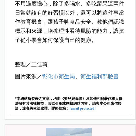
不用過度擔心，除了多喝水、多吃蔬果這兩件
日常就該有的好習慣以外，還可以將這件事當
作教育機會，跟孩子聊食品安全、教他們認識
標示和來源，培養理性看待風險的能力，
讓孩
子從小學會如何保護自己的健康。
整理／王佳琦
圖片來源／
彰化市衛生局
、
衛生福利部臉書
*本網站所發表之文章，均由《嬰兒與母親》及其他相關著作權人依
法擁有其法律權益，若欲引用或轉載網站內容， 請與本公司來信接
洽，違者將依法處理。聯絡信箱：
[email protected]