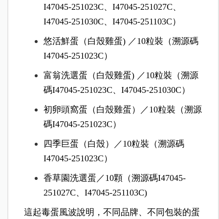
I47045-251023C、I47045-251027C、
I47045-251030C、I47045-251103C）
悠活鮮蛋（白殼雞蛋) ／10粒裝（溯源碼
I47045-251023C）
富翁洗選蛋（白殼雞蛋) ／10粒裝（溯源
碼I47045-251023C、I47045-251030C）
初卵頭窩蛋（白殼雞蛋）／10粒裝（溯源
碼I47045-251023C）
四季巨蛋（白殼）／10粒裝（溯源碼
I47045-251023C）
香草園洗選蛋／10顆（溯源碼I47045-
251027C、I47045-251103C)
這起毒蛋風波說明，不同品牌、不同包裝的蛋