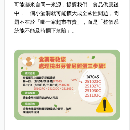
可能都來自同一來源，提醒我們，食品供應鏈
中，一個小漏洞就可能擴大成全國性問題，問
題不在於「哪一家超市有賣」，而是「整個系
統能不能及時攔下危險」。