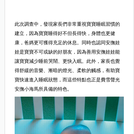
此次調查中，發現家長們非常重視寶寶睡眠習慣的
建立，因為寶寶睡得好不但長得快，身體也更健
康，爸媽更可獲得充足的休息。同時也認同安撫娃
娃是寶寶不可或缺的好朋友，因為善用安撫娃娃能
讓寶寶減少睡前哭鬧、更快入眠。此外，家長也覺
得舒緩的音樂、漸暗的燈光、柔軟的觸感，有助寶
寶快速進入睡眠狀態，而這些特點也正是費雪聲光
安撫小海馬所具備的特色。