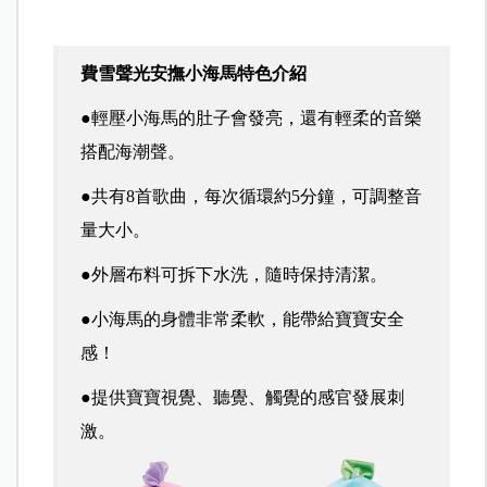
費雪聲光安撫小海馬特色介紹
●輕壓小海馬的肚子會發亮，還有輕柔的音樂
搭配海潮聲。
●共有8首歌曲，每次循環約5分鐘，可調整音
量大小。
●外層布料可拆下水洗，隨時保持清潔。
●小海馬的身體非常柔軟，能帶給寶寶安全
感！
●提供寶寶視覺、聽覺、觸覺的感官發展刺
激。