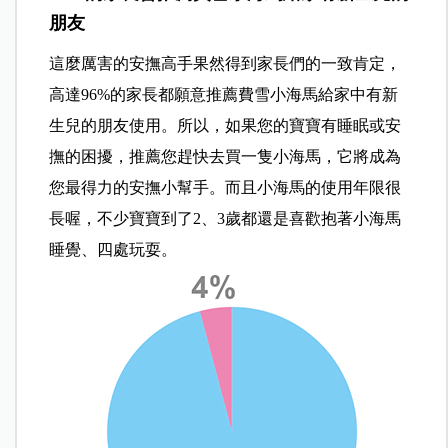
朋友
這麼厲害的安撫高手果然得到家長們的一致肯定，
高達96%的家長都願意推薦費雪小海馬給家中有新
生兒的朋友使用。所以，如果您的寶寶有睡眠或安
撫的困擾，推薦您趕快去買一隻小海馬，它將成為
您最得力的安撫小幫手。而且小海馬的使用年限很
長喔，不少寶寶到了2、3歲都還是喜歡抱著小海馬
睡覺、四處玩耍。