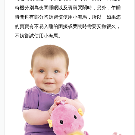
時機分別為夜間睡眠以及寶寶哭鬧時，另外，午睡
時間也有部分爸媽習慣使用小海馬，所以，如果您
的寶寶有不易入睡的困擾或哭鬧時需要安撫很久，
不妨嘗試使用小海馬。