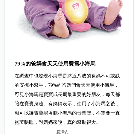
79%的爸媽會天天使用費雪小海馬
在調查中也發現小海馬是將近八成的爸媽不可或缺
的安撫小幫手，79%的爸媽們會天天使用小海馬，
可見小海馬是寶寶成長期最重要的好朋友，每天都
陪在寶寶身邊。有媽媽表示，使用了小海馬之後，
就可以讓寶寶躺著聽小海馬的音樂聲，不需要一直
抱著哄睡，對媽媽來說，真的幫助很大。