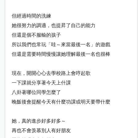
但經過時間的洗練
她很努力的調適，也提昇了自己的能力
但還是個不服輸的孩子
所以我們也常玩「哇～來當最後一名」的遊戲
但還是需要時間慢慢讓她理解最後一名也很棒
現在，開開心心去學校路上會哼起歌
一下課就分享著今天上什課
八卦著哪位同學怎麼了
晚飯後會提醒今天有什麼功課或明天要帶什麼
她，真的進步好多好多～
再也不會羡慕別人有好朋友