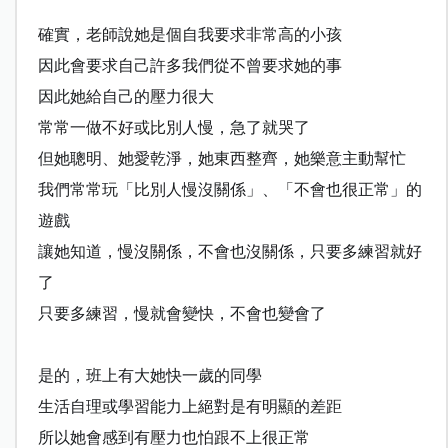
確實，老師說她是個自我要求非常高的小孩
因此會要求自己許多我們從不曾要求她的事
因此她給自己的壓力很大
常常一做不好或比別人慢，急了就哭了
但她聰明、她愛乾淨，她東西整齊，她樂意主動幫忙
我們常常玩「比別人慢沒關係」、「不會也很正常」的
遊戲
讓她知道，慢沒關係，不會也沒關係，只要多練習就好
了
只要多練習，慢就會變快，不會也變會了
是的，班上有大她快一歲的同學
生活自理或學習能力上絕對是有明顯的差距
所以她會感到有壓力也怕跟不上很正常