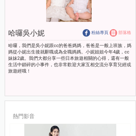
哈囉吳小妮
粉絲專頁
部落格
哈囉，我們是吳小妮跟cc的爸爸媽媽，爸爸是一般上班族，媽
媽從小妮出生後就辭職成為全職媽媽。小妮姐姐今年4歲，cc
妹妹2歲。我們大都分享一些日本旅遊相關的心得，還有一般
生活中鎖碎的小事件，也非常歡迎大家互相交流分享育兒經或
旅遊經哦！
熱門影音