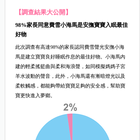
【調查結果大公開】
98%家長同意費雪小海馬是安撫寶寶入眠最佳
好物
此次調查有高達98%的家長認同費雪聲光安撫小海
馬是建立寶寶良好睡眠作息的最佳好物。小海馬內
建的輕柔搖籃曲與柔和海浪聲，如同模擬媽媽子宮
羊水波動的聲音，此外，小海馬還有漸暗燈光以及
柔軟觸感，都能夠帶給寶寶足夠的安全感，幫助寶
寶更快進入夢鄉。