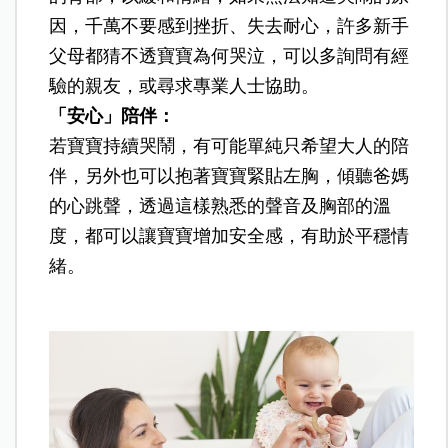
因，千萬不要感到挫折、失去耐心，許多新手
父母都猜不透寶寶為何哭泣，可以多詢問有經
驗的親友，或尋求專業人士協助。
「安心」陪伴：
若寶寶持續哭鬧，有可能單純只希望大人的陪
伴，另外也可以抱著寶寶緊貼左胸，傾聽爸媽
的心跳聲，透過這樣熟悉的聲音及胸部的溫
度，都可以讓寶寶增加安全感，有助於平穩情
緒。