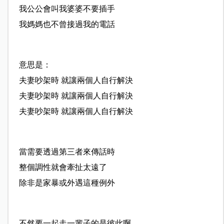
我公公會叫我婆婆不要插手
我媽媽也不曾接過我的電話
意思是：
夫妻吵架時 就讓兩個人自行解決
夫妻吵架時 就讓兩個人自行解決
夫妻吵架時 就讓兩個人自行解決
當需要透過第三者來傳話時
整個調性就會牽扯太遠了
除非是家暴或外遇這種例外
不然要一起走一輩子的是彼此啊