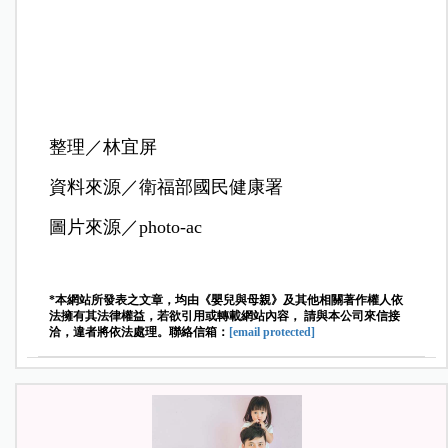
整理／林宜屏
資料來源／衛福部國民健康署
圖片來源／photo-ac
*本網站所發表之文章，均由《嬰兒與母親》及其他相關著作權人依
法擁有其法律權益，若欲引用或轉載網站內容， 請與本公司來信接
洽，違者將依法處理。聯絡信箱：
[email protected]