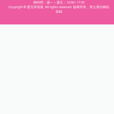
務時間：週一～週五：10:00~17:30
Copyright © 嬰兒與母親. All rights reserved. 版權所有，禁止擅自轉貼
節錄