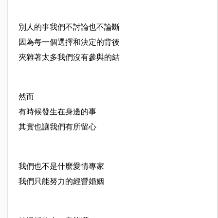
別人的事我們不討論也不論斷
因為每一個選擇和決定的背後
夾雜著太多我們沒有參與的結
然而
有時候發生在身邊的事
其實也讓我們有所留心
我們也不是什麼愛情專家
我們只能努力的經營婚姻