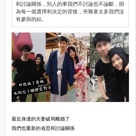
和討論關係，別人的事我們不討論也不論斷，因
為每一個選擇和決定的背後，夾雜著太多我們沒
有參與的結。
最近身邊的夫妻破局離婚了
我們也重新的省思和討論關係