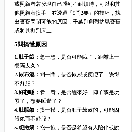
或照顧者若發現自己感到不耐煩時，可以和其
他照顧者換手，並透過「5問2要」的技巧，找
出寶寶哭鬧可能的原因，千萬別劇烈搖晃寶寶
或將其拋到床上。
5問搞懂原因
1.肚子餓：
想一想，是否可能餓了，距離上一
餐隔太久？
2.尿布濕：
聞一聞，是否尿尿或便便了，覺得
不舒服？
3.好想睡：
看一看，是否醒來好一陣子或是玩
累了，想要睡覺了？
4.肚脹氣：
摸一摸，是否肚子鼓鼓的，可能因
脹氣而不舒服？
5.想撒嬌：
抱一抱，是否是希望有人陪伴或說