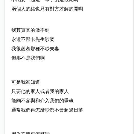
兩個人的結也只有對方才解的開啊
我其實真的做不到
永遠不跟卡先生吵架
我很羨慕那種不吵夫妻
但那不是我們啊
可是我卻知道
只要他的家人或者我的家人
能夠不參與和介入我們的爭執
通常我們再怎麼吵都不會超過日落