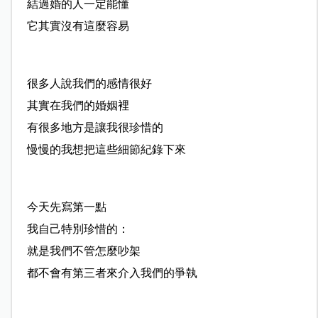
結過婚的人一定能懂
它其實沒有這麼容易
很多人說我們的感情很好
其實在我們的婚姻裡
有很多地方是讓我很珍惜的
慢慢的我想把這些細節紀錄下來
今天先寫第一點
我自己特別珍惜的：
就是我們不管怎麼吵架
都不會有第三者來介入我們的爭執