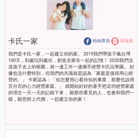
卡氏一家
粉絲專頁
部落格
我們是卡氏一家，一起建立你的家。 2019我們帶孩子瘋台灣
100天，到處玩到處住，創造全家在一起的記憶！ 2020我們沒
送孩子去上幼稚園，就一邊工作一邊攜手經營卡氏玩學園。 好
像也沒什麼特別，但我們的共識就是認為「家庭是值得用心經
營的。」 卡家認為：「你怎麼用心看待你的事業，那麼也該用
百分百的心力經營家庭。」 就開始好好的著手把這些經營家庭
的理念一天一天的記錄下來， 願那些看見的人，也會和我們一
樣，願意附上代價，一起建立你的家！