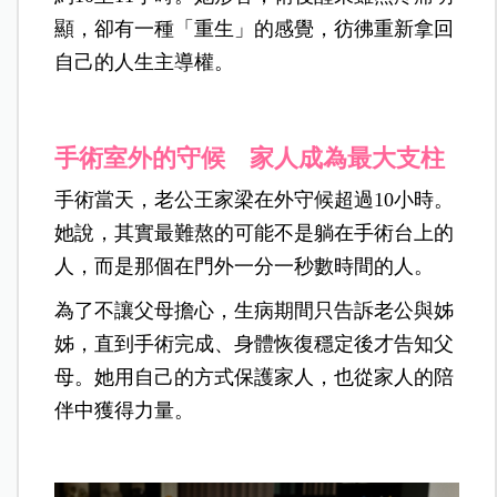
顯，卻有一種「重生」的感覺，彷彿重新拿回
自己的人生主導權。
手術室外的守候 家人成為最大支柱
手術當天，老公王家梁在外守候超過10小時。
她說，其實最難熬的可能不是躺在手術台上的
人，而是那個在門外一分一秒數時間的人。
為了不讓父母擔心，生病期間只告訴老公與姊
姊，直到手術完成、身體恢復穩定後才告知父
母。她用自己的方式保護家人，也從家人的陪
伴中獲得力量。