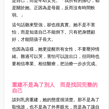
是自己，而是年幼女兒。「我所有的擔心，都
是關於她。正因為是母親，反而沒有時間軟
弱。」
這句話聽來堅強，卻也很真實。她不是不害
怕，而是知道自己不能倒下。只有把身體顧
好，才能陪孩子長大。
也因為這樣，她更提醒所有女性，不要壓抑情
緒。難過可以哭，害怕可以說出口，但同時也
要相信專業、相信醫療，把治療一步步完成。
重建不是為了別人 而是找回完整的
自己
談到乳房重建，她的態度很清楚。那不是為了
取悅誰，也不是為了外界眼光，而是為了讓自