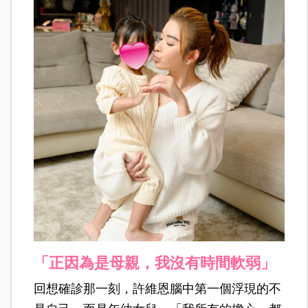
「正因為是母親，我沒有時間軟弱」
回想確診那一刻，許維恩腦中第一個浮現的不