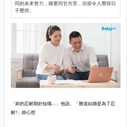
同的未來努力，雖要同甘共苦，但卻令人覺得日
子壓抑。
「妳的忍耐期好短哦…」他說。「難道結婚是為了忍
耐?」妳心想