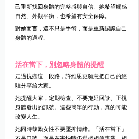
己重新找回身體的完整感與自信。她希望觸感
自然、外觀平衡，也希望有安全保障。
對她而言，這不只是手術，而是重新認識自己
身體的過程。
活在當下，別忽略身體的提醒
走過抗癌這一段路，許維恩更願意把自己的經
驗分享給大家。
她提醒大家，定期檢查、不要拖延回診、正視
身體發出的訊號。這些簡單的行動，真的可能
改變人生。
她同時鼓勵女性不要壓抑情緒。「活在當下」
不是口號，而是在害怕時仍選擇相信專業、相