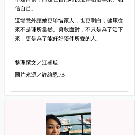
信自己。
這場意外讓她更珍惜家人，也更明白，健康從
來不是理所當然。勇敢面對，不只是為了活下
來，更是為了能好好陪伴所愛的人。
整理撰文／江睿毓
圖片來源／許維恩FB