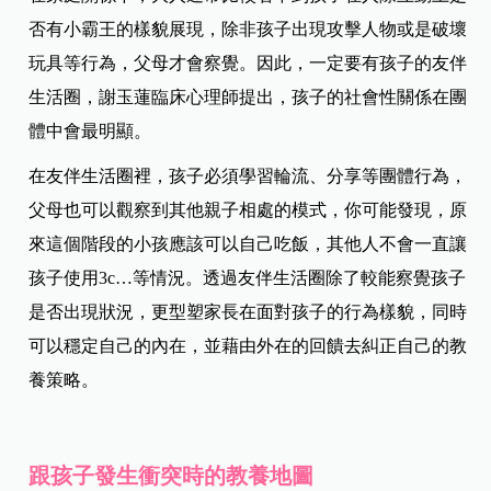
否有小霸王的樣貌展現，除非孩子出現攻擊人物或是破壞
玩具等行為，父母才會察覺。因此，一定要有孩子的友伴
生活圈，謝玉蓮臨床心理師提出，孩子的社會性關係在團
體中會最明顯。
在友伴生活圈裡，孩子必須學習輪流、分享等團體行為，
父母也可以觀察到其他親子相處的模式，你可能發現，原
來這個階段的小孩應該可以自己吃飯，其他人不會一直讓
孩子使用3c…等情況。透過友伴生活圈除了較能察覺孩子
是否出現狀況，更型塑家長在面對孩子的行為樣貌，同時
可以穩定自己的內在，並藉由外在的回饋去糾正自己的教
養策略。
跟孩子發生衝突時的教養地圖