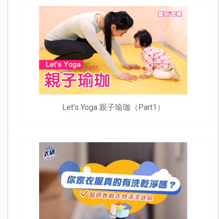
Let's Yoga 親子瑜珈（Part1）