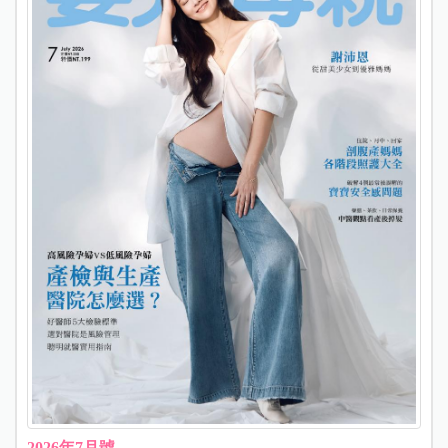
2026年7月號