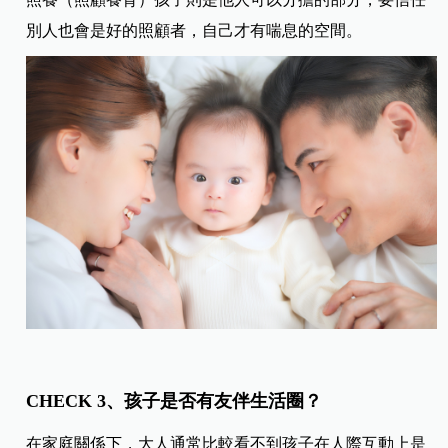
別人也會是好的照顧者，自己才有喘息的空間。
CHECK 3、孩子是否有友伴生活圈？
在家庭關係下，大人通常比較看不到孩子在人際互動上是