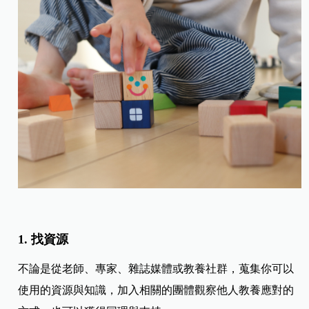
1. 找資源
不論是從老師、專家、雜誌媒體或教養社群，蒐集你可以
使用的資源與知識，加入相關的團體觀察他人教養應對的