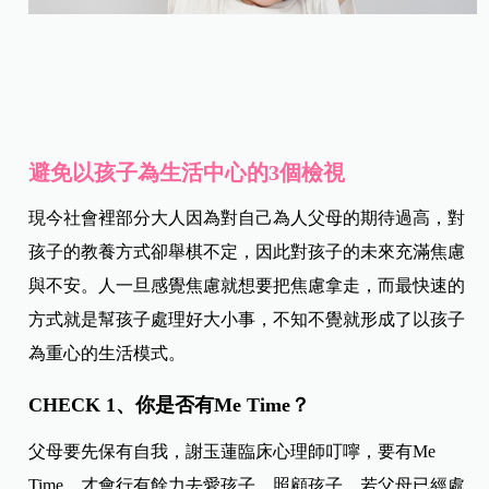
避免以孩子為生活中心的3個檢視
現今社會裡部分大人因為對自己為人父母的期待過高，對
孩子的教養方式卻舉棋不定，因此對孩子的未來充滿焦慮
與不安。人一旦感覺焦慮就想要把焦慮拿走，而最快速的
方式就是幫孩子處理好大小事，不知不覺就形成了以孩子
為重心的生活模式。
CHECK 1、你是否有Me Time？
父母要先保有自我，謝玉蓮臨床心理師叮嚀，要有Me
Time，才會行有餘力去愛孩子、照顧孩子。若父母已經處