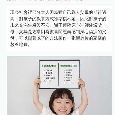
現今社會裡部分大人因為對自己為人父母的期待過
高，對孩子的教養方式卻舉棋不定，因此對孩子的
未來充滿焦慮與不安。謝玉蓮臨床心理師建議父
母，尤其是經常因為教養問題而感到身心俱疲的父
母，可以跟著以下的方法製作一張屬於你的家庭的
教養地圖。