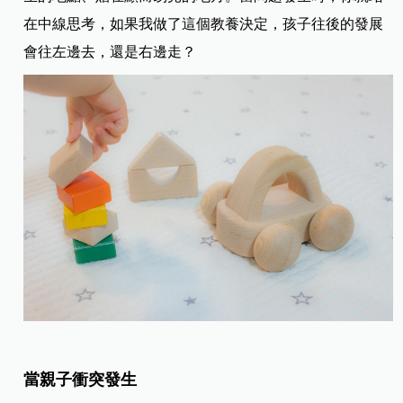
在中線思考，如果我做了這個教養決定，孩子往後的發展
會往左邊去，還是右邊走？
當親子衝突發生