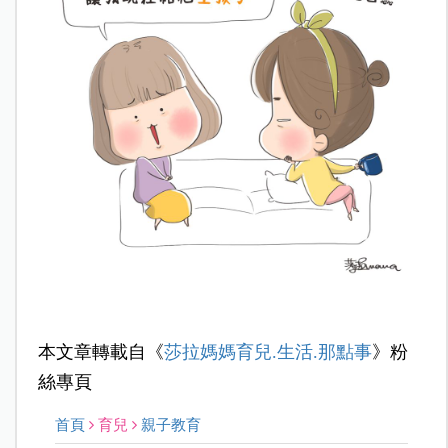
本文章轉載自《
莎拉媽媽育兒.生活.那點事
》粉
絲專頁
首頁
育兒
親子教育