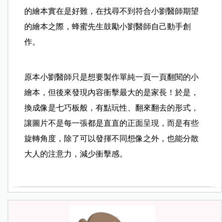
的繪本實在是好難，在找尋不到符合小劉醫師期望
的繪本之際，蜂蜜先生鼓勵小劉醫師自己動手創
作。
原本小劉醫師只是想要製作單純一頁一頁翻閱的小
繪本，但後來發現內容衝擊最大的是家長！於是，
換成像是七巧板般，有點玩性、翻來翻去的形式，
讓圖片不是每一張都是直直的正面呈現，而是有些
旋轉角度，除了可以發揮不同想像之外，也能分散
大人的注意力，減少衝擊感。