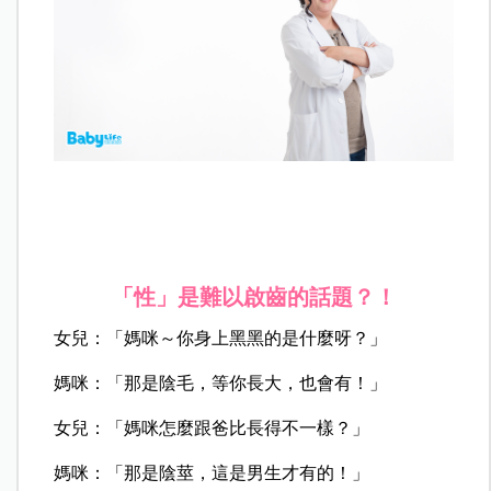
「性」是難以啟齒的話題？！
女兒：「媽咪～你身上黑黑的是什麼呀？」
媽咪：「那是陰毛，等你長大，也會有！」
女兒：「媽咪怎麼跟爸比長得不一樣？」
媽咪：「那是陰莖，這是男生才有的！」