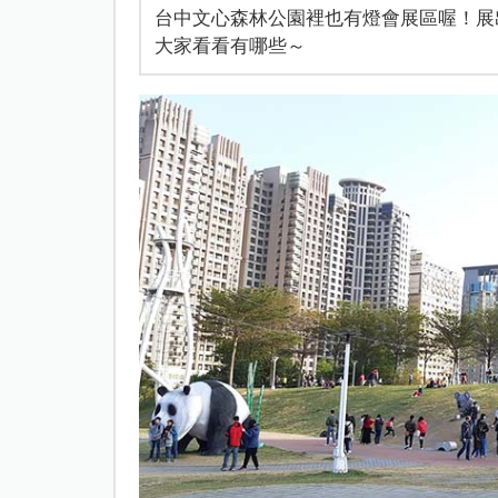
台中文心森林公園裡也有燈會展區喔！展出
大家看看有哪些～