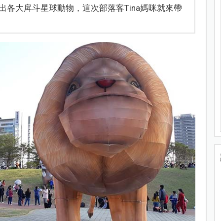
各大戽斗星球動物，這次部落客Tina媽咪就來帶