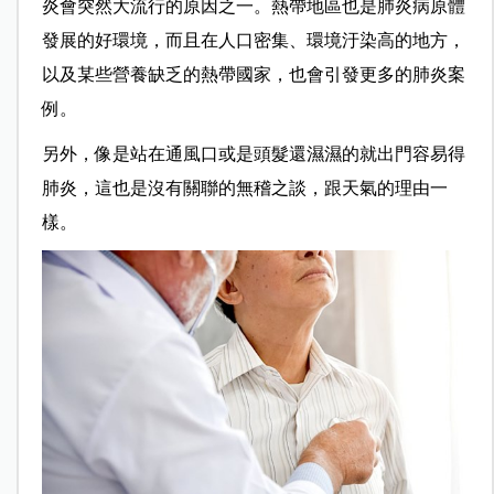
炎會突然大流行的原因之一。熱帶地區也是肺炎病原體
發展的好環境，而且在人口密集、環境汙染高的地方，
以及某些營養缺乏的熱帶國家，也會引發更多的肺炎案
例。
另外，像是站在通風口或是頭髮還濕濕的就出門容易得
肺炎，這也是沒有關聯的無稽之談，跟天氣的理由一
樣。