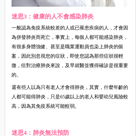
迷思3：健康的人不會感染肺炎
一般認為免疫系統較差的人或已罹患疾病的人，才會因
為併發肺炎而死亡，事實上，每個人都可能感染肺炎，
有很多身體強健、甚至是職業運動員也染上肺炎的個
案，因此別忽視您的症狀，即使您認為那些症狀很輕
微，但對治療肺炎來說，及早就醫並獲得確診是很重要
的。
還有些人以為只有老人才會得肺炎，其實，什麼年齡的
人都可能得肺炎，只是65歲以上的老人和嬰幼兒風險較
高，因為其免疫系統可能較弱。
迷思4：肺炎無法預防