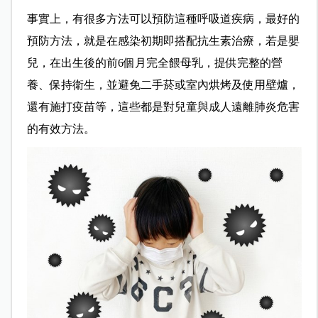
事實上，有很多方法可以預防這種呼吸道疾病，最好的
預防方法，就是在感染初期即搭配抗生素治療，若是嬰
兒，在出生後的前6個月完全餵母乳，提供完整的營
養、保持衛生，並避免二手菸或室內烘烤及使用壁爐，
還有施打疫苗等，這些都是對兒童與成人遠離肺炎危害
的有效方法。