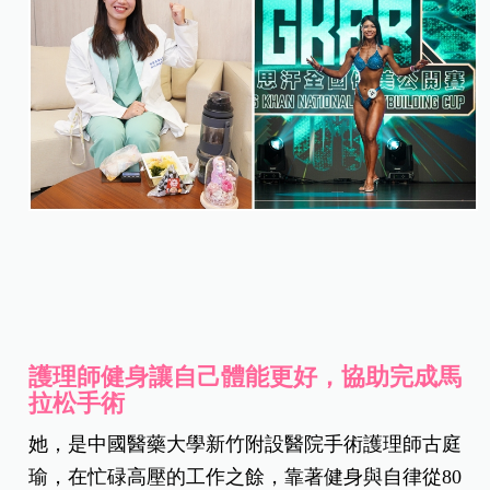
護理師健身讓自己體能更好，協助完成馬
拉松手術
她，是中國醫藥大學新竹附設醫院手術護理師古庭
瑜，在忙碌高壓的工作之餘，靠著健身與自律從80