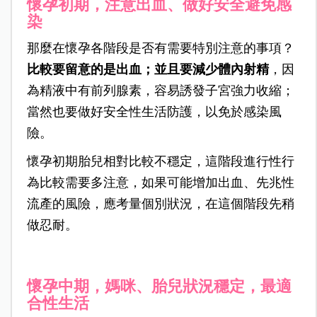
懷孕初期，注意出血、做好安全避免感
染
那麼在懷孕各階段是否有需要特別注意的事項？
比較要留意的是出血；並且要減少體內射精
，因
為精液中有前列腺素，容易誘發子宮強力收縮；
當然也要做好安全性生活防護，以免於感染風
險。
懷孕初期胎兒相對比較不穩定，這階段進行性行
為
比較需要多注意，如果可能增加出血、先兆性
流產的風險，應考量個別狀況，在這個階段先稍
做忍耐。
懷孕中期，媽咪、胎兒狀況穩定，最適
合性生活