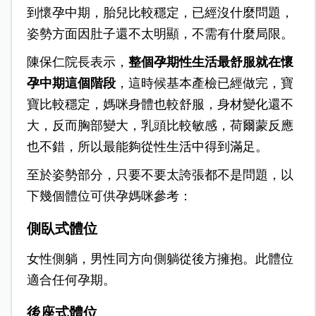
到懷孕中期，胎兒比較穩定，已經沒什麼問題，
姿勢方面因肚子還不太明顯，不需有什麼局限。
陳保仁院長表示，
整個孕期性生活最舒服就在懷
孕中期這個階段
，這時候基本產檢已經做完，寶
寶比較穩定，媽咪身體也較舒服，身材變化還不
大，反而胸部變大，乳頭比較敏感，荷爾蒙反應
也不錯，所以最能夠從性生活中得到滿足。
至於姿勢部分，只要不要太誇張都不是問題，以
下幾個體位可供孕媽咪參考：
側臥式體位
女性側躺，男性同方向側躺從後方擁抱。此體位
適合任何孕期。
後座式體位