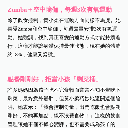
Zumba
＋
空中瑜伽，每週3
次有氧運動
除了飲食控制，黃小柔在運動方面同樣不馬虎。她
喜愛Zumba和空中瑜伽，每週盡量安排3次有氧運
動。她強調，找到真正喜愛的運動方式才能持續進
行，這樣才能讓身體保持最佳狀態，現在她的體脂
約18%，健康又緊緻。
點餐剛剛好，拒當小孩「剩菜桶」
許多媽媽因為孩子吃不完食物而常常不知不覺吃下
剩菜，最終意外變胖，但黃小柔巧妙地避開這個陷
阱。她表示：「我會控制份量，出門吃飯也會點剛
剛好，不夠再加點，絕不浪費食物！」這樣的飲食
管理讓她不僅不擔心變胖，也不需要成為孩子的