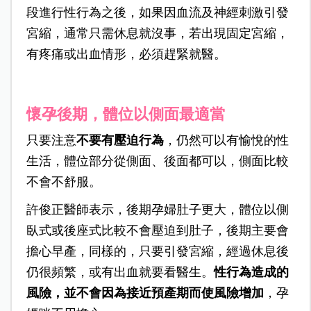
段進行性行為之後，如果因血流及神經刺激引發
宮縮，通常只需休息就沒事，若出現固定宮縮，
有疼痛或出血情形，必須趕緊就醫。
懷孕後期，體位以側面最適當
只要注意
不要有壓迫行為
，仍然可以有愉悅的性
生活，體位部分從側面、後面都可以，側面比較
不會不舒服。
許俊正醫師表示，後期孕婦肚子更大，體位以側
臥式或後座式比較不會壓迫到肚子，後期主要會
擔心早產，同樣的，只要引發宮縮，經過休息後
仍很頻繁，或有出血就要看醫生。
性行為造成的
風險，並不會因為接近預產期而使風險增加
，孕