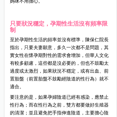
媽咪不用擔心。
只要狀況穩定，孕期性生活沒有頻率限
制
至於孕期性生活的頻率並沒有標準，陳保仁院長
指出，只要夫妻願意，多久一次都不是問題，其
實女性在懷孕期對性的需求會增加，但華人文化
有較多顧慮，這些都是沒必要的，但也不鼓勵太
過度或太激烈，如果狀況不穩定，或有出血、前
置胎盤（前置胎盤不鼓勵經陰道的性行為）就不
適合。
要注意的是，如果孕婦陰道已經有感染，應禁止
性行為；而在性行為之前，雙方都要做好生殖器
的清潔；並且避免把手指伸進陰道，主要擔心陰