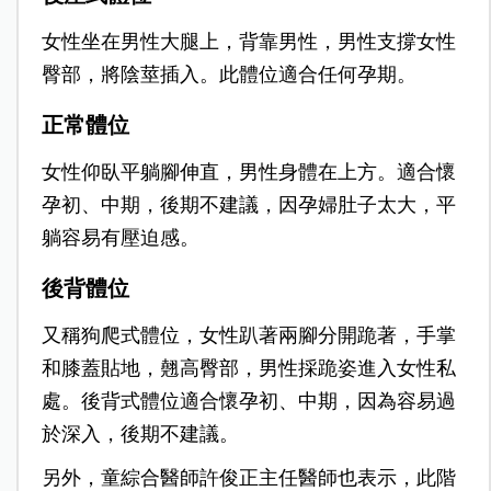
女性坐在男性大腿上，背靠男性，男性支撐女性
臀部，將陰莖插入。此體位適合任何孕期。
正常體位
女性仰臥平躺腳伸直，男性身體在上方。適合懷
孕初、中期，後期不建議，因孕婦肚子太大，平
躺容易有壓迫感。
後背體位
又稱狗爬式體位，女性趴著兩腳分開跪著，手掌
和膝蓋貼地，翹高臀部，男性採跪姿進入女性私
處。後背式體位適合懷孕初、中期，因為容易過
於深入，後期不建議。
另外，童綜合醫師許俊正主任醫師也表示，此階