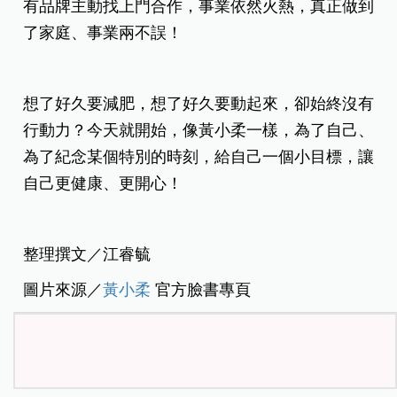
有品牌主動找上門合作，事業依然火熱，真正做到
了家庭、事業兩不誤！
想了好久要減肥，想了好久要動起來，卻始終沒有
行動力？今天就開始，像黃小柔一樣，為了自己、
為了紀念某個特別的時刻，給自己一個小目標，讓
自己更健康、更開心！
整理撰文／江睿毓
圖片來源／
黃小柔
官方臉書專頁