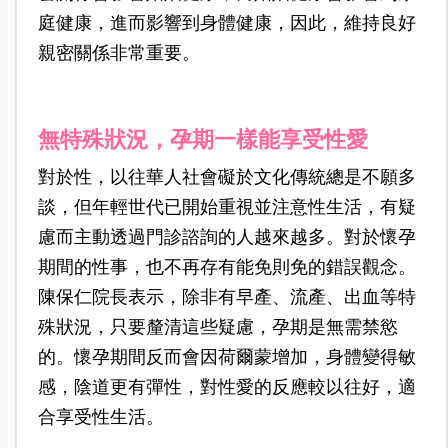
庭健康，進而影響到身體健康，因此，維持良好
親密關係非常重要。
無特殊狀況，孕期一樣能享受性愛
對於性，以往華人社會礙於文化傳統總是不願多
談，但年輕世代已開始重視並注意性生活，有疑
慮而主動透過門診諮詢的人越來越多。對於懷孕
期間的性事，也不再存有能免則免的錯誤觀念。
陳保仁院長表示，除非有早產、流產、出血等特
殊狀況，只要釐清這些疑慮，孕期是無需禁慾
的。懷孕期間反而會因荷爾蒙增加，身體變得敏
感，陰道更有彈性，對性愛的反應較以往好，適
合享受性生活。