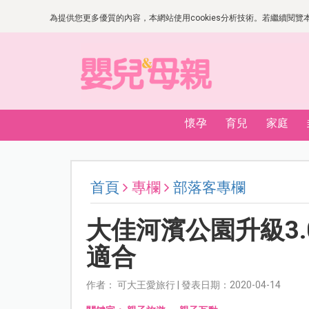
為提供您更多優質的內容，本網站使用cookies分析技術。若繼續閱覽本網
懷孕
育兒
家庭
首頁
專欄
部落客專欄
大佳河濱公園升級3
適合
作者： 可大王愛旅行 | 發表日期：2020-04-14