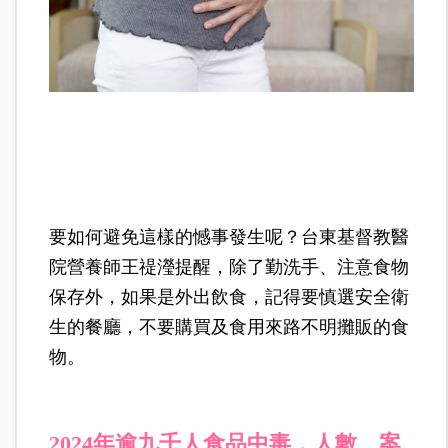
要如何避免這樣的憾事發生呢？台東基督教醫
院營養師王禔瀅提醒，除了勤洗手、注意食物
保存外，如果是外出飲食，記得要慎選安全衛
生的餐廳，不要購買及食用來路不明攤販的食
物。
2024年逾九千人食品中毒，人數、案