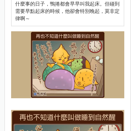
什麼事的日子，鴨捲都會早早叫我起床。但碰到
需要早點起床的時候，他卻會特別晚起，莫非定
律啊～