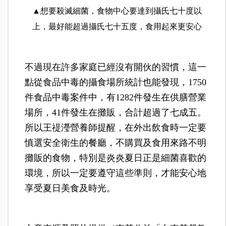
▲想要殺滅細菌，食物中心要達到攝氏七十度以
上，最好能超過攝氏七十五度，食用起來更安心
不過現在許多家庭已經沒有開伙的習慣，這一
點從食品中毒的攝食場所統計也能發現，1750
件食品中毒案件中，有1282件發生在供膳營業
場所，41件發生在攤販，合計超過了七成五。
所以王禔瀅營養師提醒，在外出飲食時一定要
慎選安全衛生的餐廳，不購買及食用來路不明
攤販的食物，特別是炎炎夏日正是細菌喜歡的
環境，所以一定要遵守這些準則，才能安心地
享受夏日美食及時光。