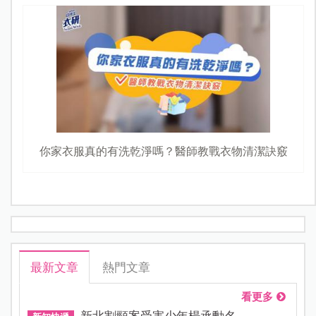
你家衣服真的有洗乾淨嗎？醫師教戰衣物清潔訣竅
最新文章
熱門文章
看更多
新北割頸案受害少年楊承勳名...