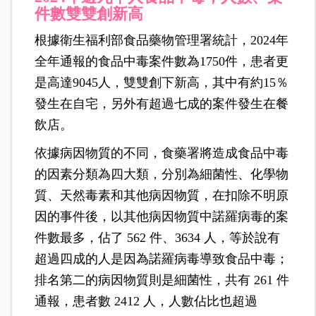
件數雙雙創新高
根據衛生福利部食品藥物管理署統計，2024年
全年通報的食品中毒案件數為1750件，患者更
是高達9045人，雙雙創下新高，其中有約15％
發生在自宅，另外有超過七成的案件發生在餐
飲店。
依據病因物質的不同，食藥署將造成食品中毒
的因素分類為四大類，分別為細菌性、化學物
質、天然毒素和其他病因物質，在扣除不明原
因的事件後，以其他病因物質中諾羅病毒的案
件數最多，佔了 562 件、3634 人，等於說有
超過四成的人是因為諾羅病毒導致食品中毒；
排名第二的病因物質則是細菌性，共有 261 件
通報，患者數 2412 人，人數佔比也超過