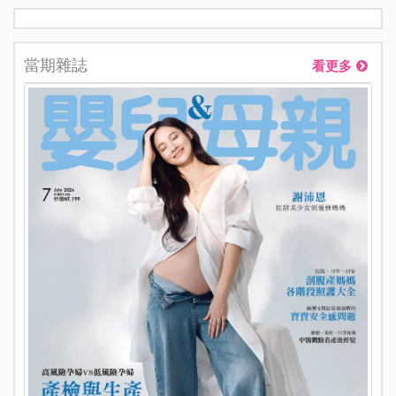
當期雜誌
看更多