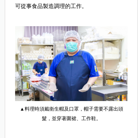
可從事食品製造調理的工作。
▲料理時須戴衛生帽及口罩，帽子需要不露出頭
髮，並穿著圍裙、工作鞋。