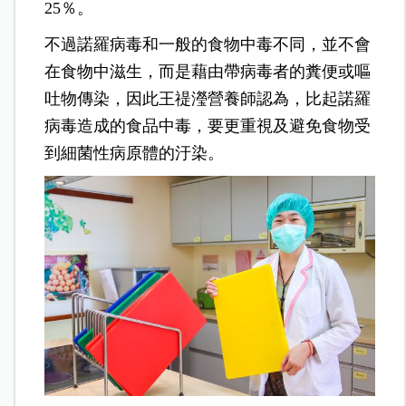
25％。
不過諾羅病毒和一般的食物中毒不同，並不會
在食物中滋生，而是藉由帶病毒者的糞便或嘔
吐物傳染，因此王禔瀅營養師認為，比起諾羅
病毒造成的食品中毒，要更重視及避免食物受
到細菌性病原體的汙染。