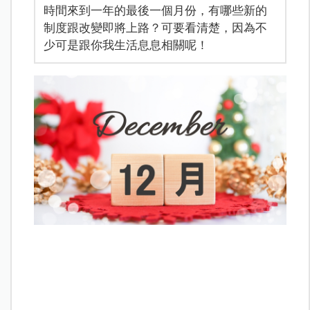
時間來到一年的最後一個月份，有哪些新的
制度跟改變即將上路？可要看清楚，因為不
少可是跟你我生活息息相關呢！