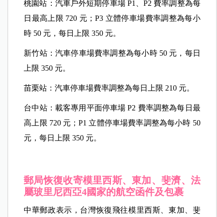
桃園站：汽車戶外短期停車場 P1、P2 費率調整為每
日最高上限 720 元；P3 立體停車場費率調整為每小
時 50 元，每日上限 350 元。
新竹站：汽車停車場費率調整為每小時 50 元，每日
上限 350 元。
苗栗站：汽車停車場費率調整為每日上限 210 元。
台中站：載客專用平面停車場 P2 費率調整為每日最
高上限 720 元；P1 立體停車場費率調整為每小時 50
元，每日上限 350 元。
郵局恢復收寄模里西斯、東加、斐濟、法
屬玻里尼西亞4國家的航空函件及包裹
中華郵政表示，台灣恢復飛往模里西斯、東加、斐