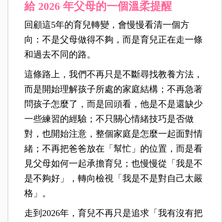
給 2026 年父母的一個溫柔提醒
回顧這5年的育兒轉變，會慢慢看清一個方
向：不是父母做得不夠，而是育兒正在走一條
和過去不同的路。
這條路上，我們不再只是不斷尋找教養方法，
而是開始理解孩子所處的家庭結構；不再急著
問孩子怎麼了，而是回頭看，他是不是還缺少
一些練習的經驗；不只關心情緒技巧是否做
對，也開始注意，整個家庭是怎麼一起面對情
緒；不再把爸爸放在「幫忙」的位置，而是看
見父母如何一起承擔育兒；也慢慢從「我是不
是不夠好」，轉向檢視「我是不是對自己太嚴
格」。
走到2026年，育兒不再只是追求「我有沒有把