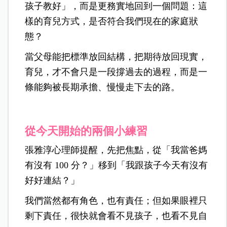
孩子教好」，而是更務實地回到一個問題：這
樣的育兒方式，是否符合我們現在的家庭狀
態？
當父母能把標準放回結構，把期待放回現實，
育兒，才不會只是一段撐過去的過程，而是一
條能夠被長期承擔、慢慢走下去的路。
從今天開始的兩個小練習
張雅淳心理師提醒，先把焦點，從「我當爸媽
有沒有 100 分？」移到「我跟孩子今天有沒有
好好連結？」
我們當然都有角色，也有責任；但如果眼裡只
剩下責任，很快就會看不見孩子，也看不見自