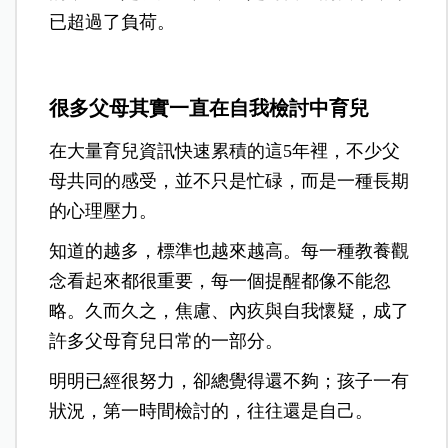
已超過了負荷。
很多父母其實一直在自我檢討中育兒
在大量育兒資訊快速累積的這5年裡，不少父
母共同的感受，並不只是忙碌，而是一種長期
的心理壓力。
知道的越多，標準也越來越高。每一種教養觀
念看起來都很重要，每一個提醒都像不能忽
略。久而久之，焦慮、內疚與自我懷疑，成了
許多父母育兒日常的一部分。
明明已經很努力，卻總覺得還不夠；孩子一有
狀況，第一時間檢討的，往往還是自己。