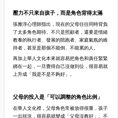
壓力不只來自孩子，而是角色背得太滿
張雅淳心理師指出，現在的父母往往同時背負
了太多角色期待。不只是照顧者，還要是情緒
教養的執行者、發展的陪跑者、家庭氣氛的維
持者，甚至是那個不能倒、不能累的人。
再加上華人文化本來就容易把角色和責任緊緊
綁在一起，一旦覺得自己沒做到位，很容易就
上升成「我是不是不夠好」。
父母的投入是「可以調整的角色比例」
在華人文化裡，父母角色常被放得很重，孩子
一出狀況，很容易就變成「父母沒教好」。不