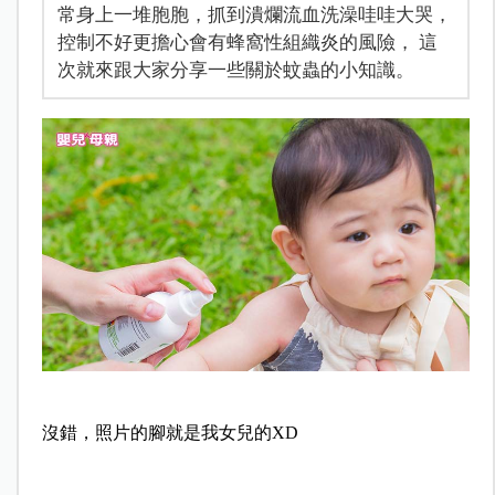
常身上一堆胞胞，抓到潰爛流血洗澡哇哇大哭，
控制不好更擔心會有蜂窩性組織炎的風險， 這
次就來跟大家分享一些關於蚊蟲的小知識。
沒錯，照片的腳就是我女兒的XD