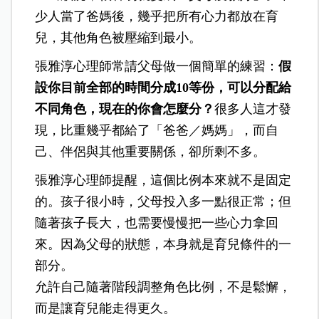
少人當了爸媽後，幾乎把所有心力都放在育
兒，其他角色被壓縮到最小。
張雅淳心理師常請父母做一個簡單的練習：
假
設你目前全部的時間分成10等份，可以分配給
不同角色，現在的你會怎麼分？
很多人這才發
現，比重幾乎都給了「爸爸／媽媽」，而自
己、伴侶與其他重要關係，卻所剩不多。
張雅淳心理師提醒，這個比例本來就不是固定
的。孩子很小時，父母投入多一點很正常；但
隨著孩子長大，也需要慢慢把一些心力拿回
來。因為父母的狀態，本身就是育兒條件的一
部分。
允許自己隨著階段調整角色比例，不是鬆懈，
而是讓育兒能走得更久。