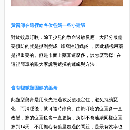
黃醫師在這裡給各位爸媽一些小建議
對於蚊蟲叮咬，除了少見的致命過敏反應，大部分最需
要預防的就是抓到變成 "蜂窩性組織炎"，因此積極用藥
是很重要的。但是市面上藥膏這麼多，該怎麼選擇? 在
這裡簡單的跟大家說明選擇的邏輯與方法：
含有輕微類固醇的藥膏
此類型藥膏是用來先把過敏反應穩定住，避免持續惡
化，而消腫後，就可隨時停藥。由於叮咬的位置會一直
改變，擦的位置也會一直更換，所以不會連續同樣位置
擦到14天，不用擔心有藥量超過的問題，是最有效率也