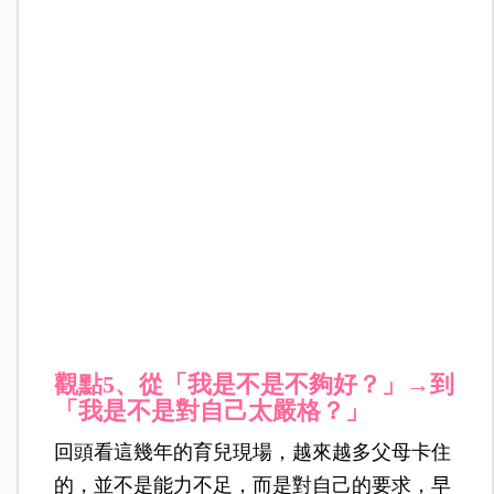
觀點
5、
從「我是不是不夠好？」
→
到
「我是不是對自己太嚴格？」
回頭看這幾年的育兒現場，越來越多父母卡住
的，並不是能力不足，而是對自己的要求，早