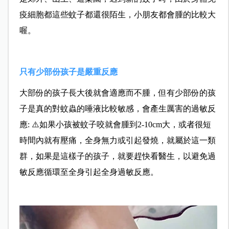
疫細胞都這些蚊子都還很陌生，小朋友都會腫的比較大
喔。
只有少部份孩子是嚴重反應
大部份的孩子長大後就會適應而不腫，但有少部份的孩
子是真的對蚊蟲的唾液比較敏感，會產生厲害的過敏反
應: ⚠️如果小孩被蚊子咬就會腫到2-10cm大，或者很短
時間內就有壓痛，全身無力或引起發燒，就屬於這一類
群，如果是這樣子的孩子，就要趕快看醫生，以避免過
敏反應循環至全身引起全身過敏反應。