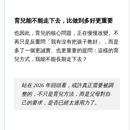
育兒能不能走下去，比做到多好更重要
也因此，育兒的核心問題，正在慢慢改變。不
再只是反覆問「我有沒有把孩子教好」，而是
多了一個更誠實、也更重要的提問：這樣的育
兒方式，我能不能長期走下去？
站在 2026 年回頭看，或許真正需要被調
整的，不只是育兒方法，而是父母對自
己的要求，是否已經太過用力了。